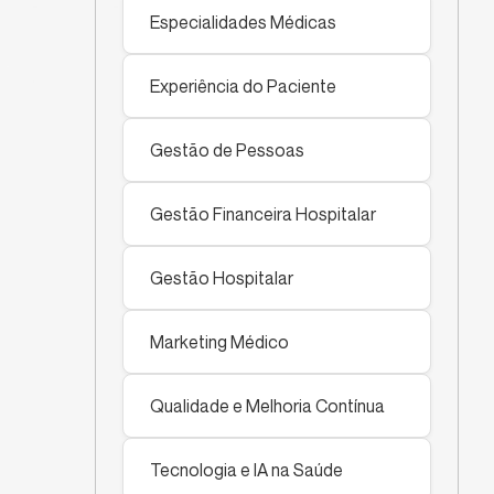
Especialidades Médicas
Experiência do Paciente
Gestão de Pessoas
Gestão Financeira Hospitalar
Gestão Hospitalar
Marketing Médico
Qualidade e Melhoria Contínua
Tecnologia e IA na Saúde