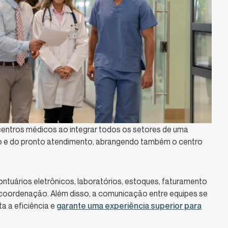
entros médicos ao integrar todos os setores de uma
ção e do pronto atendimento, abrangendo também o centro
tuários eletrônicos, laboratórios, estoques, faturamento
 coordenação. Além disso, a comunicação entre equipes se
ta a eficiência e
garante uma experiência superior para