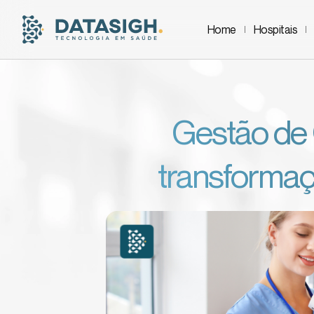
Home
Hospitais
Gestão de 
transformaç