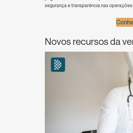
segurança e transparência nas operações 
Conhe
Novos recursos da ve