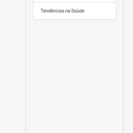
Tendências na Saúde