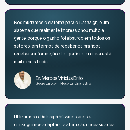
Nós mudamos o sistema para o Datasigh, é um
sistema que realmente impressionou muito a
gente, porque o ganho foi absurdo em todos os
setores, em termos de receber os gráficos,
receber a informação dos gráficos, a coisa está
muito mais fluida.
Dr. Marcos Vinícius Brito
Sócio Diretor - Hospital Unigastro
Utilizamos o Datasigh há vários anos e
conseguimos adaptar o sistema às necessidades