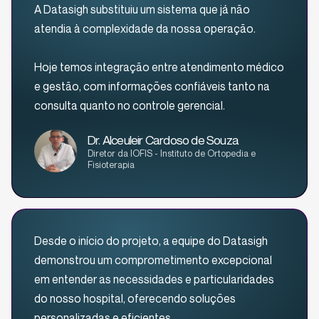
A Datasigh substituiu um sistema que já não
atendia à complexidade da nossa operação.
Hoje temos integração entre atendimento médico
e gestão, com informações confiáveis tanto na
consulta quanto no controle gerencial.
Dr. Alceuleir Cardoso de Souza
Diretor da IOFIS - Instituto de Ortopedia e
Fisioterapia
Desde o início do projeto, a equipe do Datasigh
demonstrou um comprometimento excepcional
em entender as necessidades e particularidades
do nosso hospital, oferecendo soluções
personalizadas e eficientes.