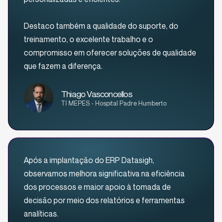
Destaco também a qualidade do suporte, do
treinamento, o excelente trabalho e o
compromisso em oferecer soluções de qualidade
que fazem a diferença.
Thiago Vasconcellos
TI MEPES - Hospital Padre Humberto
Após a implantação do ERP Datasigh,
observamos melhora significativa na eficiência
dos processos e maior apoio à tomada de
decisão por meio dos relatórios e ferramentas
analíticas.