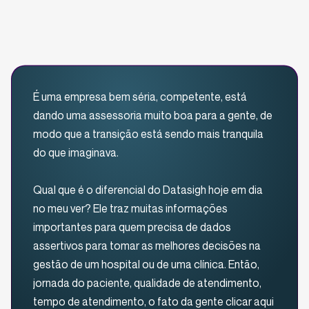
nosso software para otimizar a
gestão dos seus negócios
É uma empresa bem séria, competente, está
dando uma assessoria muito boa para a gente, de
modo que a transição está sendo mais tranquila
do que imaginava.
Qual que é o diferencial do Datasigh hoje em dia
no meu ver? Ele traz muitas informações
importantes para quem precisa de dados
assertivos para tomar as melhores decisões na
gestão de um hospital ou de uma clínica. Então,
jornada do paciente, qualidade de atendimento,
tempo de atendimento, o fato da gente clicar aqui