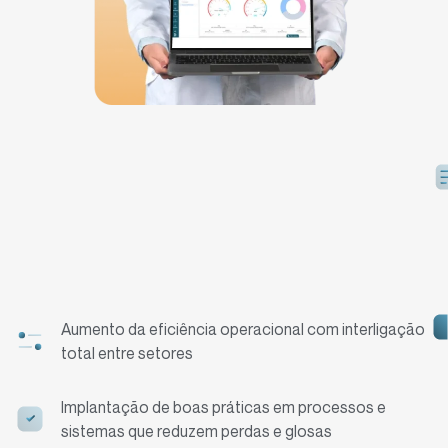
Aumento da eficiência operacional com interligação
total entre setores
Implantação de boas práticas em processos e
sistemas que reduzem perdas e glosas