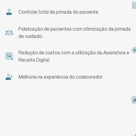
Controle total da jornada do paciente
Fidelização de pacientes com otimização da jornada
de cuidado.
Redução de custos com a utilização da Assinatura e
Receita Digital
Melhoria na experiência do colaborador