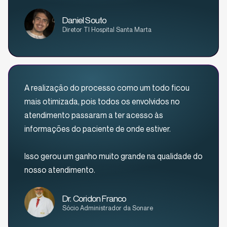
Daniel Souto
Diretor TI Hospital Santa Marta
A realização do processo como um todo ficou
mais otimizada, pois todos os envolvidos no
atendimento passaram a ter acesso às
informações do paciente de onde estiver.
Isso gerou um ganho muito grande na qualidade do
nosso atendimento.
Dr. Coridon Franco
Sócio Administrador da Sonare