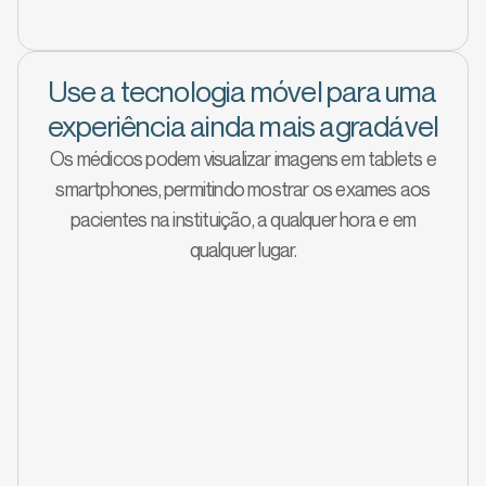
Use a tecnologia móvel para uma
experiência ainda mais agradável
Os médicos podem visualizar imagens em tablets e
smartphones, permitindo mostrar os exames aos
pacientes na instituição, a qualquer hora e em
qualquer lugar.