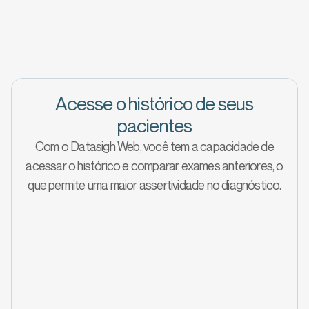
visualização, interpretação,
armazenamento e distribuição de
imagens
Acesse o histórico de seus
pacientes
Com o Datasigh Web, você tem a capacidade de
acessar o histórico e comparar exames anteriores, o
que permite uma maior assertividade no diagnóstico.