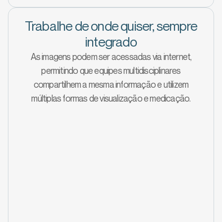
Trabalhe de onde quiser, sempre
integrado
As imagens podem ser acessadas via internet,
permitindo que equipes multidisciplinares
compartilhem a mesma informação e utilizem
múltiplas formas de visualização e medicação.