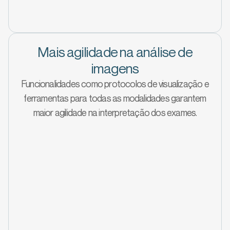
Mais agilidade na análise de
imagens
Funcionalidades como protocolos de visualização e
ferramentas para todas as modalidades garantem
maior agilidade na interpretação dos exames.