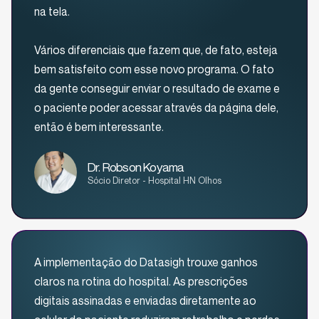
na tela.
Vários diferenciais que fazem que, de fato, esteja
bem satisfeito com esse novo programa. O fato
da gente conseguir enviar o resultado de exame e
o paciente poder acessar através da página dele,
então é bem interessante.
Dr. Robson Koyama
Sócio Diretor - Hospital HN Olhos
A implementação do Datasigh trouxe ganhos
claros na rotina do hospital. As prescrições
digitais assinadas e enviadas diretamente ao