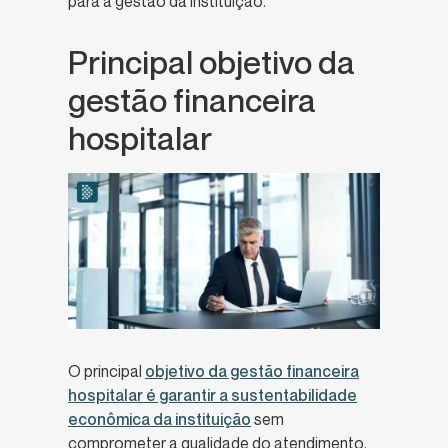
para a gestão da instituição.
Principal objetivo da
gestão financeira
hospitalar
O principal
objetivo da gestão financeira
hospitalar é garantir a sustentabilidade
econômica da instituição
sem
comprometer a qualidade do atendimento.