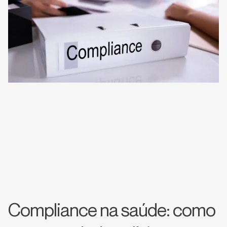
Compliance na saúde: como