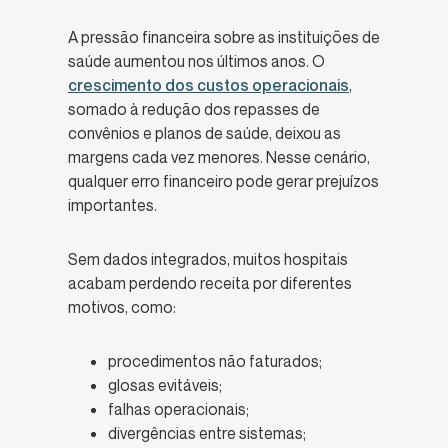
A pressão financeira sobre as instituições de
saúde aumentou nos últimos anos. O
crescimento dos custos operacionais
,
somado à redução dos repasses de
convênios e planos de saúde, deixou as
margens cada vez menores. Nesse cenário,
qualquer erro financeiro pode gerar prejuízos
importantes.
Sem dados integrados, muitos hospitais
acabam perdendo receita por diferentes
motivos, como:
procedimentos não faturados;
glosas evitáveis;
falhas operacionais;
divergências entre sistemas;