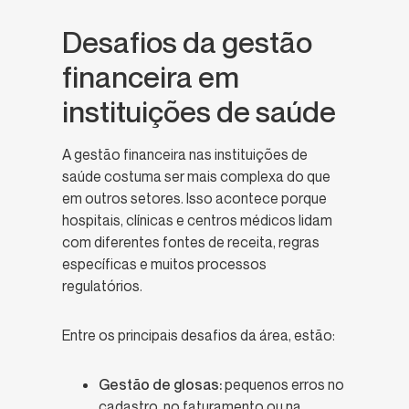
Desafios da gestão
financeira em
instituições de saúde
A gestão financeira nas instituições de
saúde costuma ser mais complexa do que
em outros setores. Isso acontece porque
hospitais, clínicas e centros médicos lidam
com diferentes fontes de receita, regras
específicas e muitos processos
regulatórios.
Entre os principais desafios da área, estão:
Gestão de glosas:
pequenos erros no
cadastro, no faturamento ou na