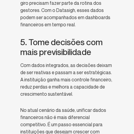
giro precisam fazer parte da rotina dos
gestores. Com o Datasigh, esses dados
podem ser acompanhados em dashboards
financeiros em tempo real.
5. Tome decisões com
mais previsibilidade
Com dados integrados, as decisões deixam
de ser reativas e passam a ser estratégicas.
A instituição ganha mais controle financeiro,
reduz perdas e melhora a capacidade de
crescimento sustentável.
No atual cenário da saúde, unificar dados
financeiros não é mais diferencial
competitivo. É um passo essencial para
instituições que desejam crescer com