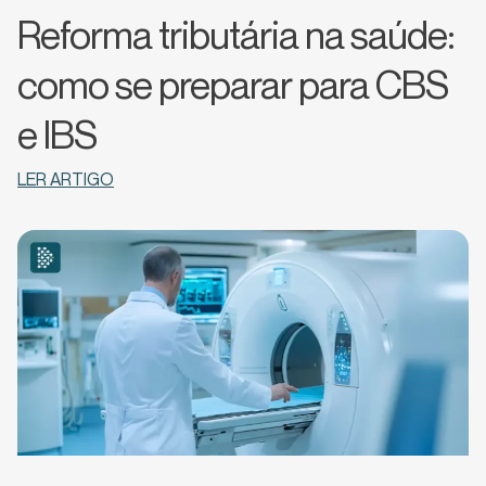
Reforma tributária na saúde:
como se preparar para CBS
e IBS
LER ARTIGO