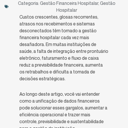
Categoria:
Gestão Financeira Hospitalar
,
Gestão
Hospitalar
Custos crescentes, glosas recorrentes,
atrasos nos recebimentos e sistemas
desconectados têm tornado a gestão
financeira hospitalar cada vez mais
desafiadora. Em muitas instituições de
saúde, a falta de integração entre prontuário
eletrônico, faturamento e fluxo de caixa
reduz a previsibilidade financeira, aumenta
os retrabalhos e dificulta a tomada de
decisões estratégicas.
Ao longo deste artigo, você vai entender
como a unificação de dados financeiros
pode solucionar esses gargalos, aumentar a
eficiência operacional e trazer mais
controle, previsibilidade e sustentabilidade