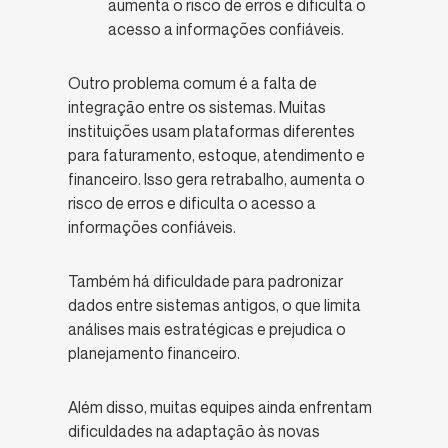
aumenta o risco de erros e dificulta o
acesso a informações confiáveis.
Outro problema comum é a falta de
integração entre os sistemas. Muitas
instituições usam plataformas diferentes
para faturamento, estoque, atendimento e
financeiro. Isso gera retrabalho, aumenta o
risco de erros e dificulta o acesso a
informações confiáveis.
Também há dificuldade para padronizar
dados entre sistemas antigos, o que limita
análises mais estratégicas e prejudica o
planejamento financeiro.
Além disso, muitas equipes ainda enfrentam
dificuldades na adaptação às novas