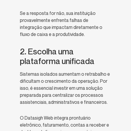
Se a resposta for não, sua instituição
provavelmente enfrenta falhas de
integração que impactam diretamente o
fluxo de caixa e a produtividade.
2. Escolha uma
plataforma unificada
Sistemas isolados aumentam o retrabalho e
dificultam o crescimento da operação. Por
isso, é essencial investir em uma solução
preparada para centralizar os processos
assistenciais, administrativos e financeiros.
O Datasigh Web integra prontuário
eletrônico, faturamento, contas a receber e