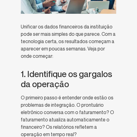
Unificar os dados financeiros da instituição
pode ser mais simples do que parece. Com a
tecnologia certa, os resultados começam a
aparecer em poucas semanas. Veja por
onde começar:
1. Identifique os gargalos
da operação
O primeiro passo é entender onde estão os
problemas de integração. O prontuário
eletrônico conversa com o faturamento? O
faturamento atualiza automaticamente o
financeiro? Os relatórios refletem a
operação em tempo real?