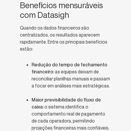
Benefícios mensuráveis
com Datasigh
Quando os dados financeiros são
centralizados, os resultados aparecem
rapidamente. Entre os principais benefícios
estão:
Redução do tempo de fechamento
financeiro:
as equipes deixam de
reconciliar planilhas manuais e passam
a focar em análises mais estratégicas.
Maior previsibilidade do fluxo de
caixa:
o sistema identifica o
comportamento real de pagamento
de cada operadora, permitindo
projeções financeiras mais confiáveis.