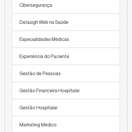
Cibersegurança
Datasigh Web na Saúde
Especialidades Médicas
Experiência do Paciente
Gestão de Pessoas
Gestão Financeira Hospitalar
Gestão Hospitalar
Marketing Médico