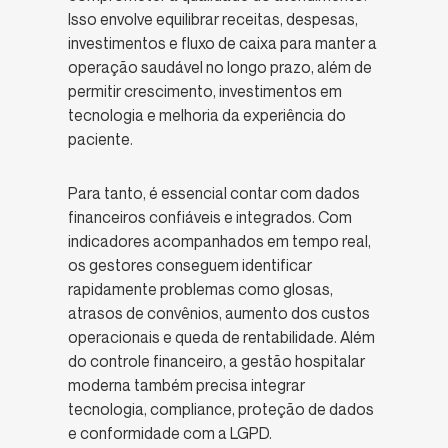
Isso envolve equilibrar receitas, despesas,
investimentos e fluxo de caixa para manter a
operação saudável no longo prazo, além de
permitir crescimento, investimentos em
tecnologia e melhoria da experiência do
paciente.
Para tanto, é essencial contar com dados
financeiros confiáveis e integrados. Com
indicadores acompanhados em tempo real,
os gestores conseguem identificar
rapidamente problemas como glosas,
atrasos de convênios, aumento dos custos
operacionais e queda de rentabilidade. Além
do controle financeiro, a gestão hospitalar
moderna também precisa integrar
tecnologia, compliance, proteção de dados
e conformidade com a LGPD.