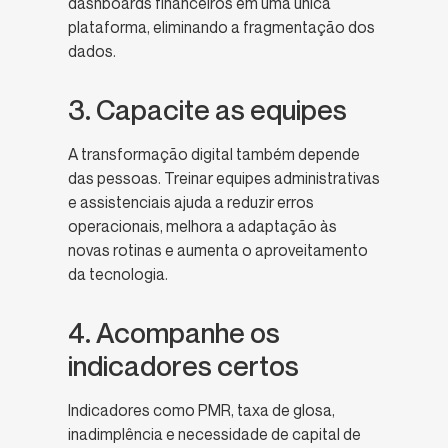
dashboards financeiros em uma única
plataforma, eliminando a fragmentação dos
dados.
3. Capacite as equipes
A transformação digital também depende
das pessoas. Treinar equipes administrativas
e assistenciais ajuda a reduzir erros
operacionais, melhora a adaptação às
novas rotinas e aumenta o aproveitamento
da tecnologia.
4. Acompanhe os
indicadores certos
Indicadores como PMR, taxa de glosa,
inadimplência e necessidade de capital de