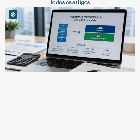
todos os artigos