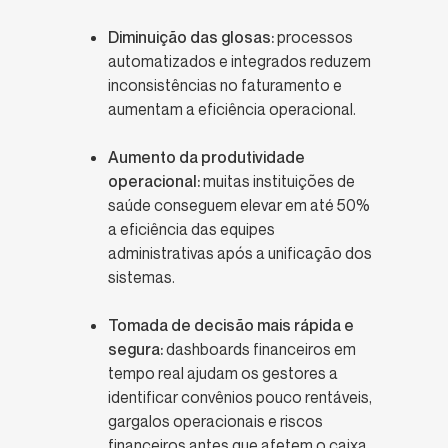
Diminuição das glosas:
processos
automatizados e integrados reduzem
inconsistências no faturamento e
aumentam a eficiência operacional.
Aumento da produtividade
operacional:
muitas instituições de
saúde conseguem elevar em até 50%
a eficiência das equipes
administrativas após a unificação dos
sistemas.
Tomada de decisão mais rápida e
segura:
dashboards financeiros em
tempo real ajudam os gestores a
identificar convênios pouco rentáveis,
gargalos operacionais e riscos
financeiros antes que afetem o caixa.