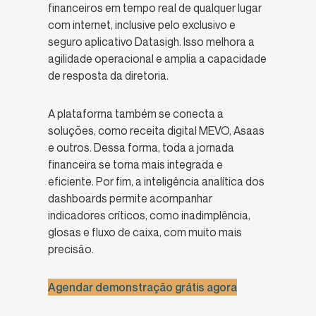
financeiros em tempo real de qualquer lugar
com internet, inclusive pelo exclusivo e
seguro aplicativo Datasigh. Isso melhora a
agilidade operacional e amplia a capacidade
de resposta da diretoria.
A plataforma também se conecta a
soluções, como receita digital MEVO, Asaas
e outros. Dessa forma, toda a jornada
financeira se torna mais integrada e
eficiente. Por fim, a inteligência analítica dos
dashboards permite acompanhar
indicadores críticos, como inadimplência,
glosas e fluxo de caixa, com muito mais
precisão.
Agendar demonstração grátis agora