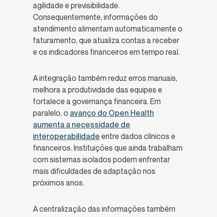
agilidade e previsibilidade.
Consequentemente, informações do
atendimento alimentam automaticamente o
faturamento, que atualiza contas a receber
e os indicadores financeiros em tempo real.
A integração também reduz erros manuais,
melhora a produtividade das equipes e
fortalece a governança financeira. Em
paralelo, o
avanço do Open Health
aumenta a necessidade de
interoperabilidade
entre dados clínicos e
financeiros. Instituições que ainda trabalham
com sistemas isolados podem enfrentar
mais dificuldades de adaptação nos
próximos anos.
A centralização das informações também