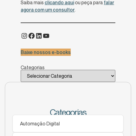
Saiba mais
clicando aqui
ou peça para
falar
agora com um consultor
.
Baixe nossos e-books
Categorias
Categorias
Automação Digital