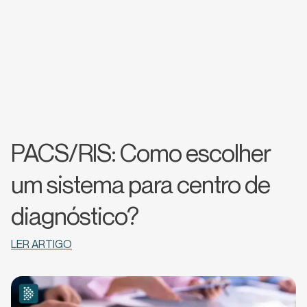
PACS/RIS: Como escolher
um sistema para centro de
diagnóstico?
LER ARTIGO