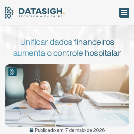
Acesso ao
Unificar dados financeiros
aumenta o controle hospitalar
Publicado em:
7 de maio de 2026