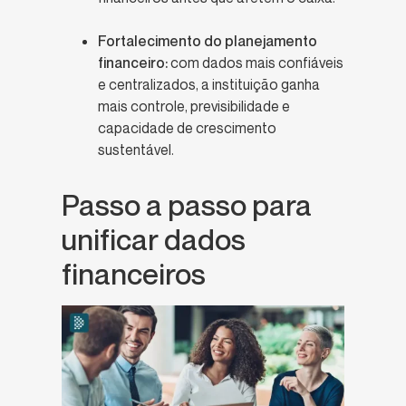
Fortalecimento do planejamento
financeiro:
com dados mais confiáveis
e centralizados, a instituição ganha
mais controle, previsibilidade e
capacidade de crescimento
sustentável.
Passo a passo para
unificar dados
financeiros