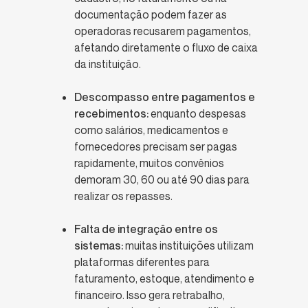
documentação podem fazer as
operadoras recusarem pagamentos,
afetando diretamente o fluxo de caixa
da instituição.
Descompasso entre pagamentos e
recebimentos:
enquanto despesas
como salários, medicamentos e
fornecedores precisam ser pagas
rapidamente, muitos convênios
demoram 30, 60 ou até 90 dias para
realizar os repasses.
Falta de integração entre os
sistemas:
muitas instituições utilizam
plataformas diferentes para
faturamento, estoque, atendimento e
financeiro. Isso gera retrabalho,