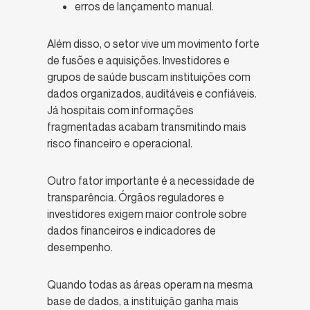
erros de lançamento manual.
Além disso, o setor vive um movimento forte
de fusões e aquisições. Investidores e
grupos de saúde buscam instituições com
dados organizados, auditáveis e confiáveis.
Já hospitais com informações
fragmentadas acabam transmitindo mais
risco financeiro e operacional.
Outro fator importante é a necessidade de
transparência. Órgãos reguladores e
investidores exigem maior controle sobre
dados financeiros e indicadores de
desempenho.
Quando todas as áreas operam na mesma
base de dados, a instituição ganha mais