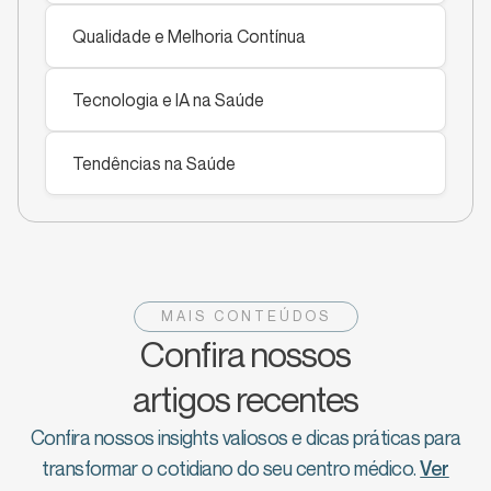
Qualidade e Melhoria Contínua
Tecnologia e IA na Saúde
Tendências na Saúde
MAIS CONTEÚDOS
Confira nossos
artigos recentes
Confira nossos insights valiosos e dicas práticas para
transformar o cotidiano do seu centro médico.
Ver