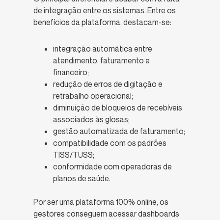
de integração entre os sistemas. Entre os
benefícios da plataforma, destacam-se:
integração automática entre
atendimento, faturamento e
financeiro;
redução de erros de digitação e
retrabalho operacional;
diminuição de bloqueios de recebíveis
associados às glosas;
gestão automatizada de faturamento;
compatibilidade com os padrões
TISS/TUSS;
conformidade com operadoras de
planos de saúde.
Por ser uma plataforma 100% online, os
gestores conseguem acessar dashboards