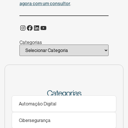
agora com um consultor
.
Categorias
Categorias
Automação Digital
Cibersegurança