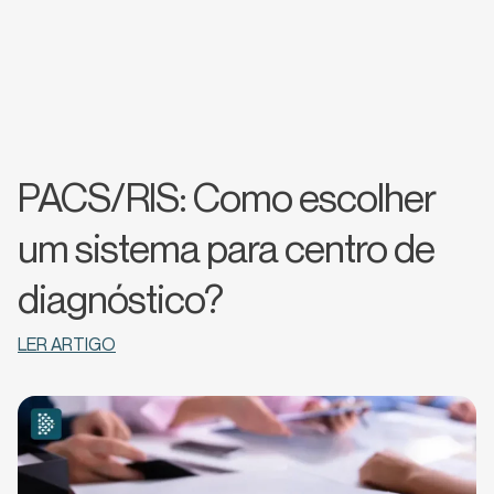
PACS/RIS: Como escolher
um sistema para centro de
diagnóstico?
LER ARTIGO