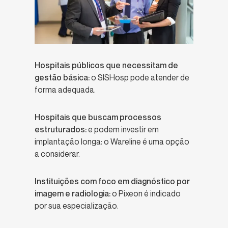
Hospitais públicos que necessitam de
gestão básica:
o SISHosp pode atender de
forma adequada.
Hospitais que buscam processos
estruturados:
e podem investir em
implantação longa: o Wareline é uma opção
a considerar.
Instituições com foco em diagnóstico por
imagem e radiologia:
o Pixeon é indicado
por sua especialização.