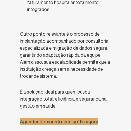
faturamento hospitalar totalmente
integrados.
Outro ponto relevante é o processo de
implantação acompanhado por consultoria
especializada e migração de dados segura,
garantindo adaptação rápida da equipe.
Além disso, sua escalabilidade permite que a
instituição cresça sem a necessidade de
trocar de sistema.
É a solução ideal para quem busca
integração total, eficiência e segurança na
gestão em saúde.
Agendar demonstração grátis agora