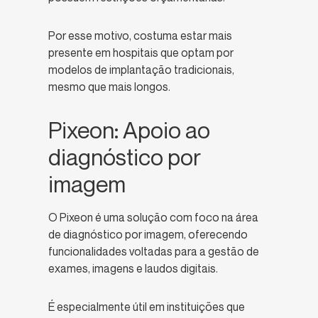
Por esse motivo, costuma estar mais
presente em hospitais que optam por
modelos de implantação tradicionais,
mesmo que mais longos.
Pixeon: Apoio ao
diagnóstico por
imagem
O Pixeon é uma solução com foco na área
de diagnóstico por imagem, oferecendo
funcionalidades voltadas para a gestão de
exames, imagens e laudos digitais.
É especialmente útil em instituições que