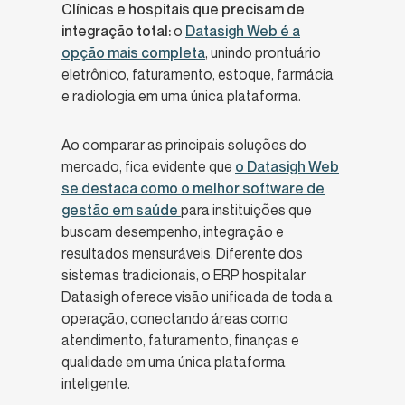
Clínicas e hospitais que precisam de
integração total:
o
Datasigh Web é a
opção mais completa
, unindo prontuário
eletrônico, faturamento, estoque, farmácia
e radiologia em uma única plataforma.
Ao comparar as principais soluções do
mercado, fica evidente que
o
Datasigh Web
se destaca como o melhor software de
gestão em saúde
para instituições que
buscam desempenho, integração e
resultados mensuráveis. Diferente dos
sistemas tradicionais, o ERP hospitalar
Datasigh oferece visão unificada de toda a
operação, conectando áreas como
atendimento, faturamento, finanças e
qualidade em uma única plataforma
inteligente.