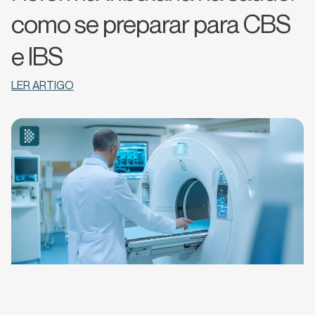
como se preparar para CBS
e IBS
LER ARTIGO