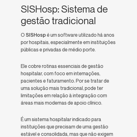
SISHosp: Sistema de
gestão tradicional
O
SISHosp
é um software utilizado há anos
por hospitais, especialmente em instituições
públicas e privadas de médio porte.
Ele cobre rotinas essenciais de gestão
hospitalar, com foco em internações,
pacientes e faturamento. Por se tratar de
uma solução mais tradicional, pode ter
limitações em relação à integração com
áreas mais modernas de apoio clínico.
É um sistema hospitalar indicado para
instituições que precisam de uma gestão
estável e consolidada, mas que não exigem