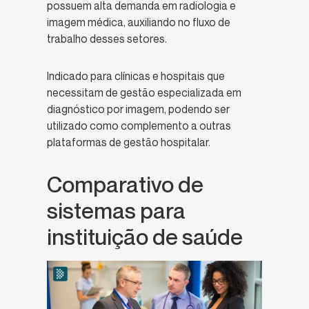
possuem alta demanda em radiologia e
imagem médica, auxiliando no fluxo de
trabalho desses setores.
Indicado para clínicas e hospitais que
necessitam de gestão especializada em
diagnóstico por imagem, podendo ser
utilizado como complemento a outras
plataformas de gestão hospitalar.
Comparativo de
sistemas para
instituição de saúde