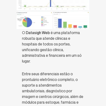
O
Datasigh Web
é uma plataforma
robusta que atende clínicas e
hospitais de todos os portes,
unificando gestão clínica,
administrativa e financeira em um só
lugar.
Entre seus diferenciais estão o
prontuário eletrônico completo, o
suporte a atendimentos
ambulatoriais, diagnóstico por
imagem e centros cirúrgicos, além de
módulos para estoque, farmácia e