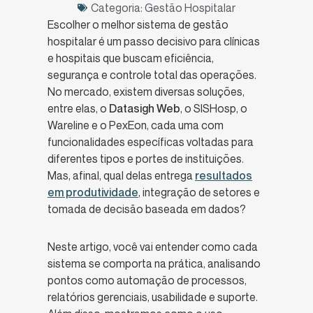
Categoria:
Gestão Hospitalar
Escolher o melhor sistema de gestão
hospitalar é um passo decisivo para clínicas
e hospitais que buscam eficiência,
segurança e controle total das operações.
No mercado, existem diversas soluções,
entre elas, o
Datasigh Web
, o SISHosp, o
Wareline e o PexEon, cada uma com
funcionalidades específicas voltadas para
diferentes tipos e portes de instituições.
Mas, afinal, qual delas entrega
resultados
em produtividade
, integração de setores e
tomada de decisão baseada em dados?
Neste artigo, você vai entender como cada
sistema se comporta na prática, analisando
pontos como automação de processos,
relatórios gerenciais, usabilidade e suporte.