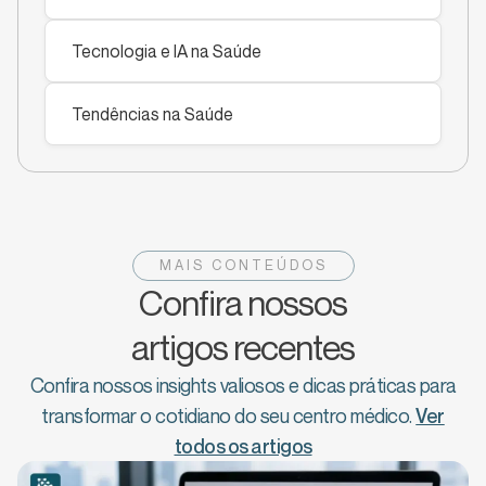
Tecnologia e IA na Saúde
Tendências na Saúde
MAIS CONTEÚDOS
Confira nossos
artigos recentes
Confira nossos insights valiosos e dicas práticas para
transformar o cotidiano do seu centro médico.
Ver
todos os artigos