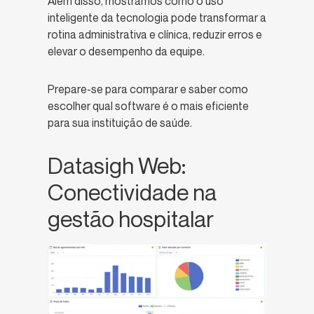
Além disso, mostramos como o uso
inteligente da tecnologia pode transformar a
rotina administrativa e clínica, reduzir erros e
elevar o desempenho da equipe.
Prepare-se para comparar e saber como
escolher qual software é o mais eficiente
para sua instituição de saúde.
Datasigh Web:
Conectividade na
gestão hospitalar