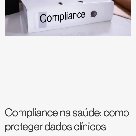
Compliance na saúde: como
proteger dados clínicos