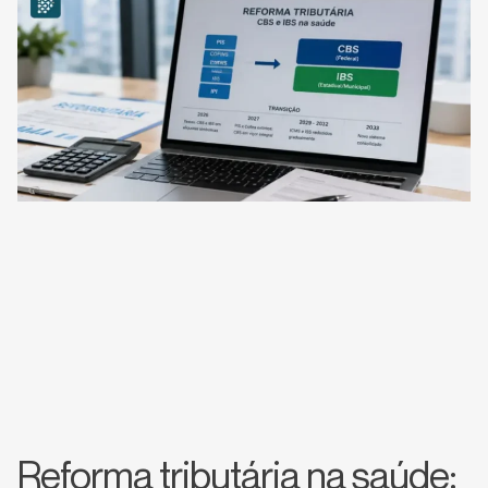
Reforma tributária na saúde: