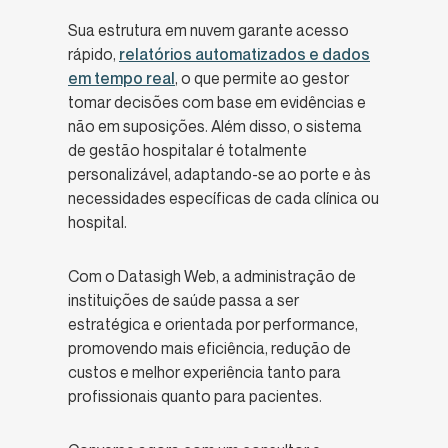
Sua estrutura em nuvem garante acesso
rápido,
relatórios automatizados e dados
em tempo real
, o que permite ao gestor
tomar decisões com base em evidências e
não em suposições. Além disso, o sistema
de gestão hospitalar é totalmente
personalizável, adaptando-se ao porte e às
necessidades específicas de cada clínica ou
hospital.
Com o Datasigh Web, a administração de
instituições de saúde passa a ser
estratégica e orientada por performance,
promovendo mais eficiência, redução de
custos e melhor experiência tanto para
profissionais quanto para pacientes.