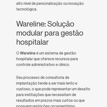
alto nível de personalização ou inovação
tecnológica.
Wareline: Solução
modular para gestão
hospitalar
O
Wareline
é um sistema de gestão
hospitalar que oferece recursos para
controle administrativo e clínico.
Seu processo de consultoria de
implantação tende a ser mais lento e
custoso, o que pode representar um desafio
para instituições que necessitam de
resultados em prazos mais curtos ou que
possuem restrições orçamentárias.