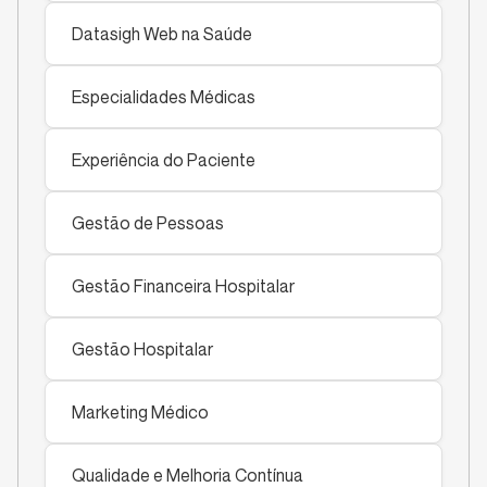
Datasigh Web na Saúde
Especialidades Médicas
Experiência do Paciente
Gestão de Pessoas
Gestão Financeira Hospitalar
Gestão Hospitalar
Marketing Médico
Qualidade e Melhoria Contínua