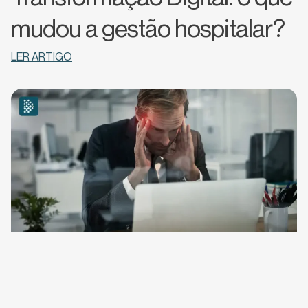
mudou a gestão hospitalar?
LER ARTIGO