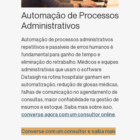
Automação de Processos
Administrativos
Automação de processos administrativos
repetitivos e passíveis de erros humanos é
fundamental para ganho de tempo e
eliminação do retrabalho. Médicos e equipes
administrativas que usam o software
Datasigh na rotina hospitalar ganham em
automatização, redução de glosas médicas,
falhas de comunicação no agendamento de
consultas, maior confiabilidade na gestão de
insumos e estoque. Saiba mais sobre isso,
converse agora com um consultor online
.
Converse com um consultor e saiba mais