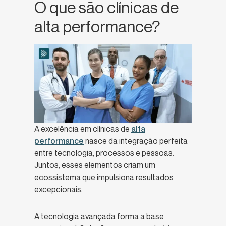
O que são clínicas de
alta performance?
A excelência em clínicas de
alta
performance
nasce da integração perfeita
entre tecnologia, processos e pessoas.
Juntos, esses elementos criam um
ecossistema que impulsiona resultados
excepcionais.
A tecnologia avançada forma a base