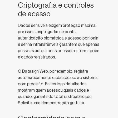
Criptografia e controles
de acesso
Dados sensíveis exigem proteção máxima,
por isso a criptografia de ponta,
autenticação biométrica e acesso por login
e senha intransferíveis garantem que apenas
pessoas autorizadas acessem informações
e dados registrados.
O Datasigh Web, por exemplo, registra
automaticamente cada acesso ao sistema
com precisão. Esses logs detalhados
mostram quem acessou quais dados e
quando, garantindo total rastreabilidade.
Solicite uma demonstração gratuita.