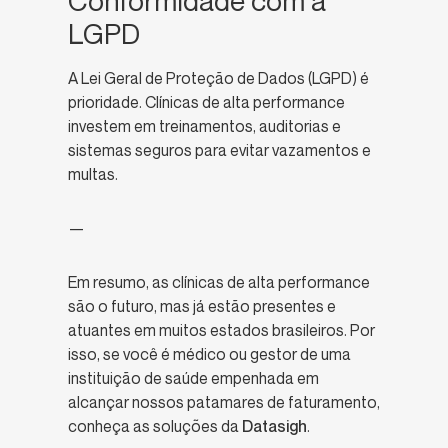
Conformidade com a
LGPD
A Lei Geral de Proteção de Dados (LGPD) é
prioridade. Clínicas de alta performance
investem em treinamentos, auditorias e
sistemas seguros para evitar vazamentos e
multas.
—
Em resumo, as clínicas de alta performance
são o futuro, mas já estão presentes e
atuantes em muitos estados brasileiros. Por
isso, se você é médico ou gestor de uma
instituição de saúde empenhada em
alcançar nossos patamares de faturamento,
conheça as soluções da
Datasigh
.