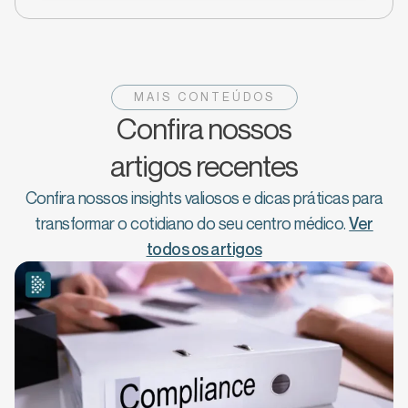
MAIS CONTEÚDOS
Confira nossos
artigos recentes
Confira nossos insights valiosos e dicas práticas para
transformar o cotidiano do seu centro médico.
Ver
todos os artigos