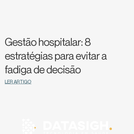
Gestão hospitalar: 8
estratégias para evitar a
fadiga de decisão
LER ARTIGO