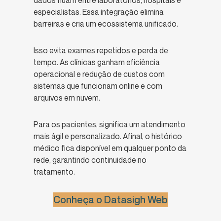
especialistas. Essa integração elimina
barreiras e cria um ecossistema unificado.
Isso evita exames repetidos e perda de
tempo. As clínicas ganham eficiência
operacional e redução de custos com
sistemas que funcionam online e com
arquivos em nuvem.
Para os pacientes, significa um atendimento
mais ágil e personalizado. Afinal, o histórico
médico fica disponível em qualquer ponto da
rede, garantindo continuidade no
tratamento.
Conheça o Datasigh Web