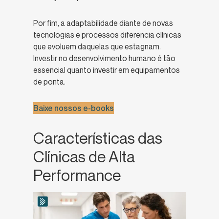
Por fim, a adaptabilidade diante de novas
tecnologias e processos diferencia clínicas
que evoluem daquelas que estagnam.
Investir no desenvolvimento humano é tão
essencial quanto investir em equipamentos
de ponta.
Baixe nossos e-books
Características das
Clínicas de Alta
Performance