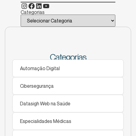
Categorias
Categorias
Automação Digital
Cibersegurança
Datasigh Web na Saúde
Especialidades Médicas