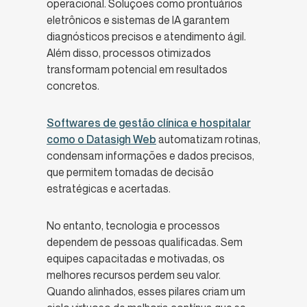
operacional. Soluções como prontuários
eletrônicos e sistemas de IA garantem
diagnósticos precisos e atendimento ágil.
Além disso, processos otimizados
transformam potencial em resultados
concretos.
Softwares de gestão clínica e hospitalar
como o Datasigh Web
automatizam rotinas,
condensam informações e dados precisos,
que permitem tomadas de decisão
estratégicas e acertadas.
No entanto, tecnologia e processos
dependem de pessoas qualificadas. Sem
equipes capacitadas e motivadas, os
melhores recursos perdem seu valor.
Quando alinhados, esses pilares criam um