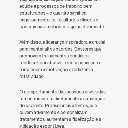
equipe e processos de trabalho bem
estruturados – o que não significa
engessamento, os resultados clínicos e
operacionais melhoram significativamente.
Além disso, a liderança inspiradora é crucial
para manter altos padrões. Gestores que
promovem treinamentos contínuos,
feedback construtivo e reconhecimento
fortalecem a motivação e reduzem a
rotatividade.
O comportamento das pessoas envolvidas
também impacta diretamente a satisfação
do paciente. Profissionais atentos, que
ouvem ativamente e personalizam
tratamentos, aumentam a fidelização e a
indicação espontânea.