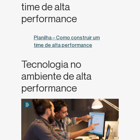
time de alta
performance
Planilha – Como construir um
time de alta performance
Tecnologia no
ambiente de alta
performance