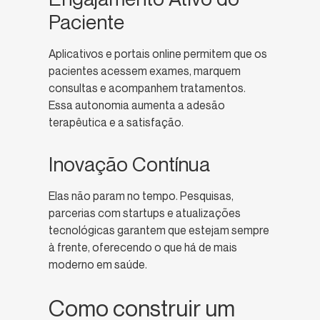
Paciente
Aplicativos e portais online permitem que os
pacientes acessem exames, marquem
consultas e acompanhem tratamentos.
Essa autonomia aumenta a adesão
terapêutica e a satisfação.
Inovação Contínua
Elas não param no tempo. Pesquisas,
parcerias com startups e atualizações
tecnológicas garantem que estejam sempre
à frente, oferecendo o que há de mais
moderno em saúde.
Como construir um