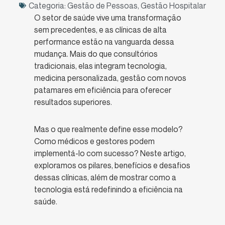
Categoria:
Gestão de Pessoas
,
Gestão Hospitalar
O setor de saúde vive uma transformação
sem precedentes, e as clínicas de alta
performance estão na vanguarda dessa
mudança. Mais do que consultórios
tradicionais, elas integram tecnologia,
medicina personalizada, gestão com novos
patamares em eficiência para oferecer
resultados superiores.
Mas o que realmente define esse modelo?
Como médicos e gestores podem
implementá-lo com sucesso? Neste artigo,
exploramos os pilares, benefícios e desafios
dessas clínicas, além de mostrar como a
tecnologia está redefinindo a eficiência na
saúde.