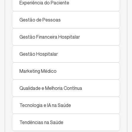
Experiência do Paciente
Gestão de Pessoas
Gestão Financeira Hospitalar
Gestão Hospitalar
Marketing Médico
Qualidade e Melhoria Contínua
Tecnologia e IA na Saúde
Tendências na Saúde