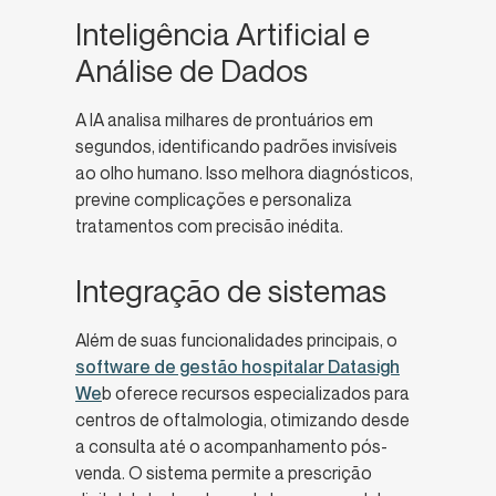
Inteligência Artificial e
Análise de Dados
A IA analisa milhares de prontuários em
segundos, identificando padrões invisíveis
ao olho humano. Isso melhora diagnósticos,
previne complicações e personaliza
tratamentos com precisão inédita.
Integração de sistemas
Além de suas funcionalidades principais, o
software de gestão hospitalar Datasigh
We
b oferece recursos especializados para
centros de oftalmologia, otimizando desde
a consulta até o acompanhamento pós-
venda. O sistema permite a prescrição