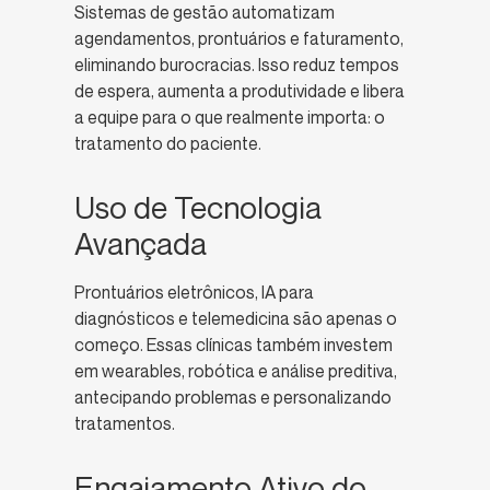
Sistemas de gestão automatizam
agendamentos, prontuários e faturamento,
eliminando burocracias. Isso reduz tempos
de espera, aumenta a produtividade e libera
a equipe para o que realmente importa: o
tratamento do paciente.
Uso de Tecnologia
Avançada
Prontuários eletrônicos, IA para
diagnósticos e telemedicina são apenas o
começo. Essas clínicas também investem
em wearables, robótica e análise preditiva,
antecipando problemas e personalizando
tratamentos.
Engajamento Ativo do