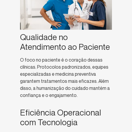
Qualidade no
Atendimento ao Paciente
O foco no paciente é o coração dessas
clínicas. Protocolos padronizados, equipes
especializadas e medicina preventiva
garantem tratamentos mais eficazes. Além
disso, a humanização do cuidado mantém a
confiança e o engajamento.
Eficiência Operacional
com Tecnologia