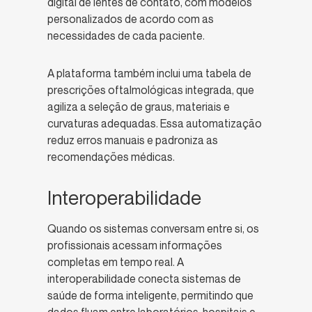
digital de lentes de contato, com modelos
personalizados de acordo com as
necessidades de cada paciente.
A plataforma também inclui uma tabela de
prescrições oftalmológicas integrada, que
agiliza a seleção de graus, materiais e
curvaturas adequadas. Essa automatização
reduz erros manuais e padroniza as
recomendações médicas.
Interoperabilidade
Quando os sistemas conversam entre si, os
profissionais acessam informações
completas em tempo real. A
interoperabilidade conecta sistemas de
saúde de forma inteligente, permitindo que
dados fluam entre laboratórios, hospitais e