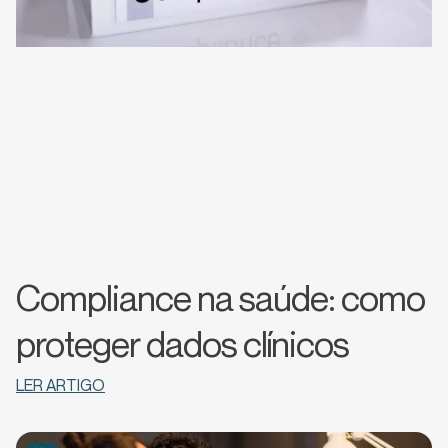
Compliance na saúde: como
proteger dados clínicos
LER ARTIGO