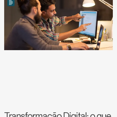
Transformação Digital: o que