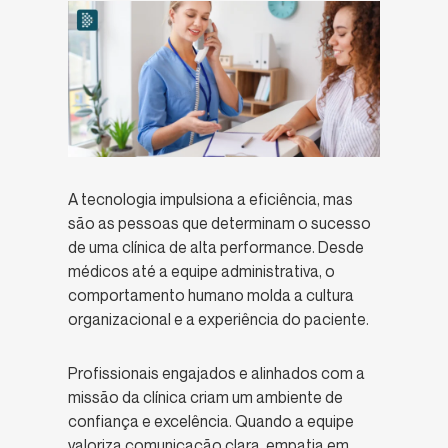
A tecnologia impulsiona a eficiência, mas
são as pessoas que determinam o sucesso
de uma clínica de alta performance. Desde
médicos até a equipe administrativa, o
comportamento humano molda a cultura
organizacional e a experiência do paciente.
Profissionais engajados e alinhados com a
missão da clínica criam um ambiente de
confiança e excelência. Quando a equipe
valoriza comunicação clara, empatia em