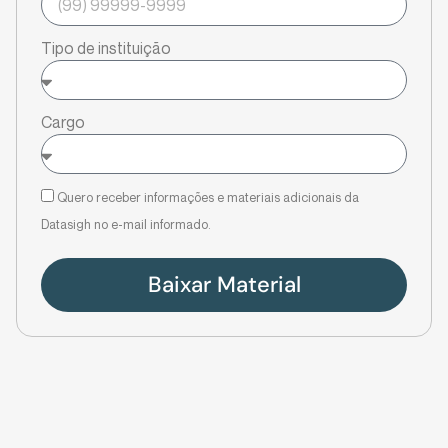
Tipo de instituição
Cargo
Quero receber informações e materiais adicionais da
Datasigh no e-mail informado.
Baixar Material