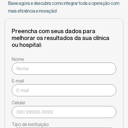
Baixe agora e descubra como integrar toda a operação com
mais eficiência e inovação!
Preencha com seus dados para
melhorar os resultados da sua clínica
ou hospital:
Nome
E-mail
Celular
Tipo de instituição