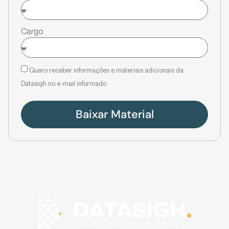
Cargo
Quero receber informações e materiais adicionais da
Datasigh no e-mail informado.
Baixar Material