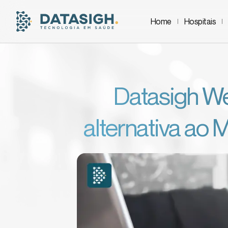
Home
Hospitais
Datasigh We
alternativa ao