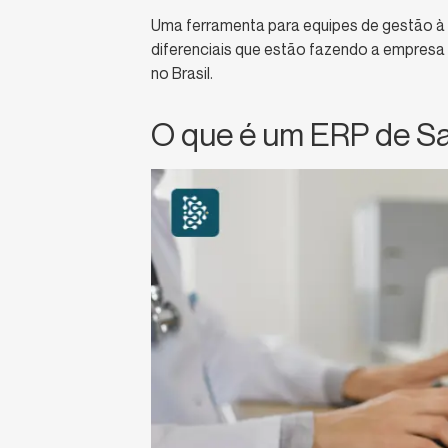
Uma ferramenta para equipes de gestão à f
diferenciais que estão fazendo a empresa
no Brasil.
O que é um ERP de S