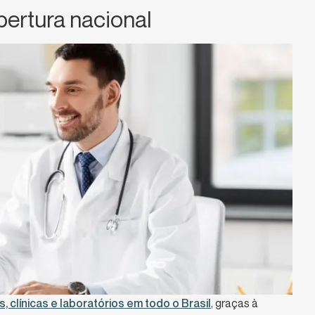
ertura nacional
 clínicas e laboratórios em todo o Brasil
, graças à