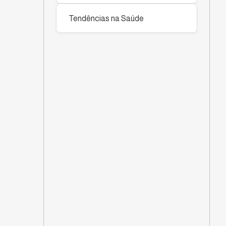
Tendências na Saúde