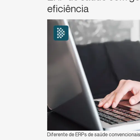
eficiência
Diferente de ERPs de saúde convencionais