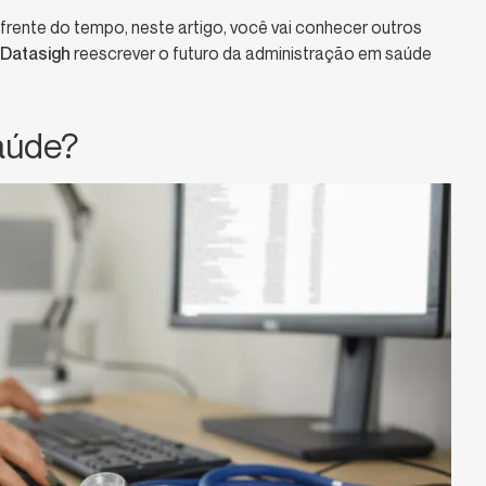
rente do tempo, neste artigo, você vai conhecer outros
Datasigh
reescrever o futuro da administração em saúde
aúde?