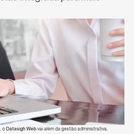
, o
Datasigh Web
vai além da gestão administrativa,