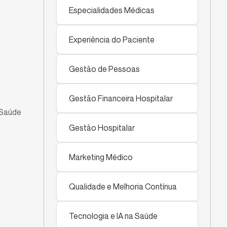
Especialidades Médicas
Experiência do Paciente
Gestão de Pessoas
Gestão Financeira Hospitalar
 Saúde
Gestão Hospitalar
Marketing Médico
Qualidade e Melhoria Contínua
Tecnologia e IA na Saúde