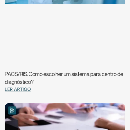
PACS/RIS: Como escolher um sistema para centro de
diagnóstico?
LER ARTIGO