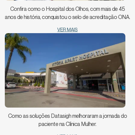
Confira como o Hospital dos Olhos, com mais de 45
anos de história, conquistou o selo de acreditação ONA.
VER MAIS
Como as soluções Datasigh melhoraram a jornada do
paciente na Clínica Mulher.