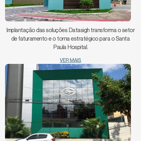
Implantação das soluções Datasigh transforma o setor
de faturamento e o torna estratégico para o Santa
Paula Hospital.
VER MAIS