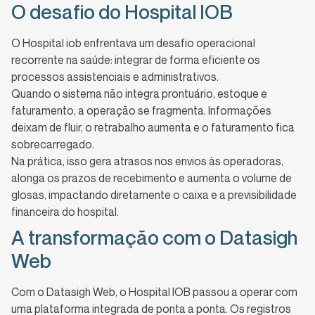
O desafio do Hospital IOB
O Hospital iob enfrentava um desafio operacional
recorrente na saúde: integrar de forma eficiente os
processos assistenciais e administrativos.
Quando o sistema não integra prontuário, estoque e
faturamento, a operação se fragmenta. Informações
deixam de fluir, o retrabalho aumenta e o faturamento fica
sobrecarregado.
Na prática, isso gera atrasos nos envios às operadoras,
alonga os prazos de recebimento e aumenta o volume de
glosas, impactando diretamente o caixa e a previsibilidade
financeira do hospital.
A transformação com o Datasigh
Web
Com o Datasigh Web, o Hospital IOB passou a operar com
uma plataforma integrada de ponta a ponta. Os registros