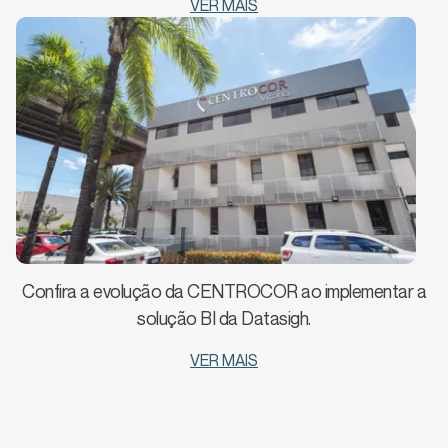
VER MAIS
Confira a evolução da CENTROCOR ao implementar a
solução BI da Datasigh.
VER MAIS