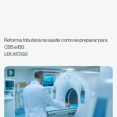
Reforma tributária na saúde: como se preparar para
CBS e IBS
LER ARTIGO