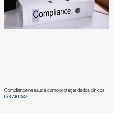
Compliance na saúde: como proteger dados clínicos
LER ARTIGO