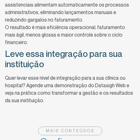
assistenciais alimentam automaticamente os processos
administrativos, eliminando lançamentos manuais e
reduzindo gargalos no faturamento.
O resultado é mais eficiência operacional, faturamento
mais ágil, menos glosas e maior controle sobre o ciclo
financeiro.
Leve essa integração para sua
instituição
Quer levar esse nível de integração para a sua clínica ou
hospital? Agende uma demonstração do Datasigh Web e
veja na prática como transformar a gestão e os resultados
da sua instituição.
MAIS CONTEÚDOS