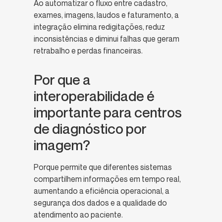
Ao automatizar o fluxo entre cadastro,
exames, imagens, laudos e faturamento, a
integração elimina redigitações, reduz
inconsistências e diminui falhas que geram
retrabalho e perdas financeiras.
Por que a
interoperabilidade é
importante para centros
de diagnóstico por
imagem?
Porque permite que diferentes sistemas
compartilhem informações em tempo real,
aumentando a eficiência operacional, a
segurança dos dados e a qualidade do
atendimento ao paciente.