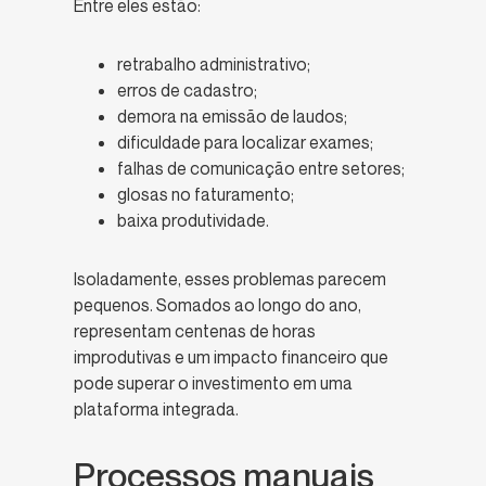
Entre eles estão:
retrabalho administrativo;
erros de cadastro;
demora na emissão de laudos;
dificuldade para localizar exames;
falhas de comunicação entre setores;
glosas no faturamento;
baixa produtividade.
Isoladamente, esses problemas parecem
pequenos. Somados ao longo do ano,
representam centenas de horas
improdutivas e um impacto financeiro que
pode superar o investimento em uma
plataforma integrada.
Processos manuais