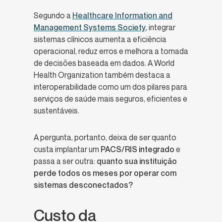
Segundo a
Healthcare Information and
Management Systems Society
, integrar
sistemas clínicos aumenta a eficiência
operacional, reduz erros e melhora a tomada
de decisões baseada em dados. A World
Health Organization também destaca a
interoperabilidade como um dos pilares para
serviços de saúde mais seguros, eficientes e
sustentáveis.
A pergunta, portanto, deixa de ser quanto
custa implantar um
PACS/RIS integrado
e
passa a ser outra:
quanto sua instituição
perde todos os meses por operar com
sistemas desconectados?
Custo da