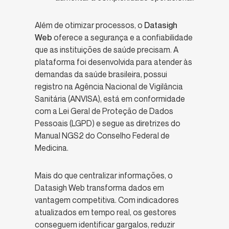
Além de otimizar processos, o
Datasigh
Web
oferece a segurança e a confiabilidade
que as instituições de saúde precisam. A
plataforma foi desenvolvida para atender às
demandas da saúde brasileira, possui
registro na Agência Nacional de Vigilância
Sanitária (ANVISA), está em conformidade
com a Lei Geral de Proteção de Dados
Pessoais (LGPD) e segue as diretrizes do
Manual NGS2 do Conselho Federal de
Medicina.
Mais do que centralizar informações, o
Datasigh Web transforma dados em
vantagem competitiva. Com indicadores
atualizados em tempo real, os gestores
conseguem identificar gargalos, reduzir