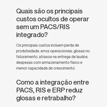
Quais são os principais
custos ocultos de operar
sem um PACS/RIS
integrado?
Os principais custos incluem perda de
produtividade, erros operacionais, glosas no
faturamento, atrasos na entrega de laudos,
despesas com armazenamento físico e
menor capacidade de crescimento.
Como a integração entre
PACS, RIS e ERP reduz
glosas e retrabalho?