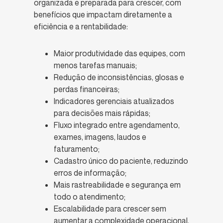
organizada e preparada para crescer, com
benefícios que impactam diretamente a
eficiência e a rentabilidade:
Maior produtividade das equipes, com
menos tarefas manuais;
Redução de inconsistências, glosas e
perdas financeiras;
Indicadores gerenciais atualizados
para decisões mais rápidas;
Fluxo integrado entre agendamento,
exames, imagens, laudos e
faturamento;
Cadastro único do paciente, reduzindo
erros de informação;
Mais rastreabilidade e segurança em
todo o atendimento;
Escalabilidade para crescer sem
aumentar a complexidade operacional.