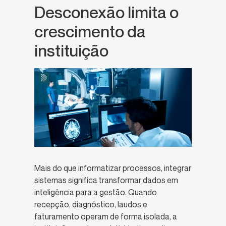
Desconexão limita o
crescimento da
instituição
Mais do que informatizar processos, integrar
sistemas significa transformar dados em
inteligência para a gestão. Quando
recepção, diagnóstico, laudos e
faturamento operam de forma isolada, a