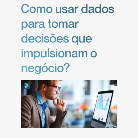
Como usar dados
para tomar
decisões que
impulsionam o
negócio?