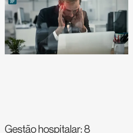
Gestão hospitalar: 8