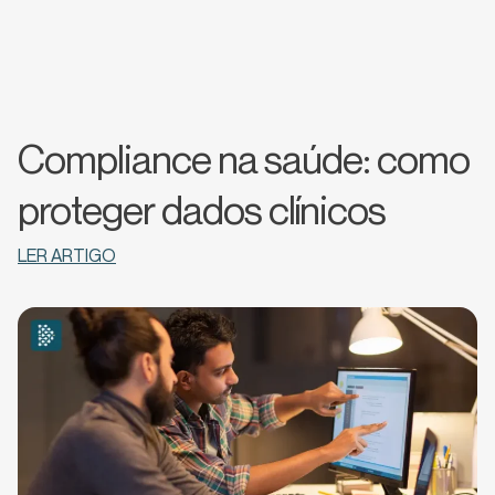
Compliance na saúde: como
proteger dados clínicos
LER ARTIGO