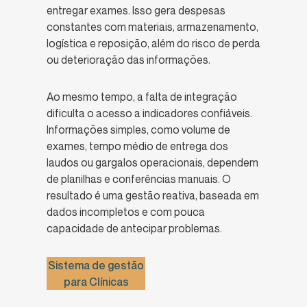
entregar exames. Isso gera despesas
constantes com materiais, armazenamento,
logística e reposição, além do risco de perda
ou deterioração das informações.
Ao mesmo tempo, a falta de integração
dificulta o acesso a indicadores confiáveis.
Informações simples, como volume de
exames, tempo médio de entrega dos
laudos ou gargalos operacionais, dependem
de planilhas e conferências manuais. O
resultado é uma gestão reativa, baseada em
dados incompletos e com pouca
capacidade de antecipar problemas.
Sistema de gestão
para Clínicas