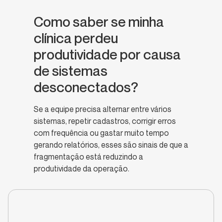
Como saber se minha
clínica perdeu
produtividade por causa
de sistemas
desconectados?
Se a equipe precisa alternar entre vários
sistemas, repetir cadastros, corrigir erros
com frequência ou gastar muito tempo
gerando relatórios, esses são sinais de que a
fragmentação está reduzindo a
produtividade da operação.