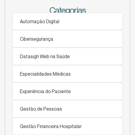
Categorias
Automação Digital
Cibersegurança
Datasigh Web na Saúde
Especialidades Médicas
Experiência do Paciente
Gestão de Pessoas
Gestão Financeira Hospitalar