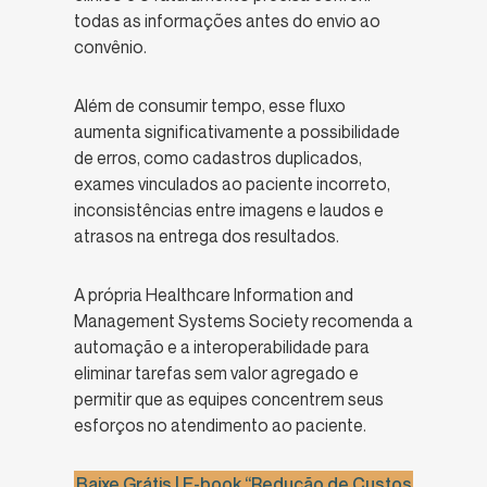
todas as informações antes do envio ao
convênio.
Além de consumir tempo, esse fluxo
aumenta significativamente a possibilidade
de erros, como cadastros duplicados,
exames vinculados ao paciente incorreto,
inconsistências entre imagens e laudos e
atrasos na entrega dos resultados.
A própria Healthcare Information and
Management Systems Society recomenda a
automação e a interoperabilidade para
eliminar tarefas sem valor agregado e
permitir que as equipes concentrem seus
esforços no atendimento ao paciente.
Baixe Grátis | E-book “Redução de Custos