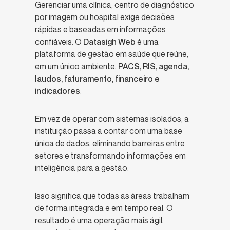
Gerenciar uma clínica, centro de diagnóstico
por imagem ou hospital exige decisões
rápidas e baseadas em informações
confiáveis. O
Datasigh Web
é uma
plataforma de gestão em saúde que reúne,
em um único ambiente,
PACS, RIS, agenda,
laudos, faturamento, financeiro e
indicadores
.
Em vez de operar com sistemas isolados, a
instituição passa a contar com uma base
única de dados, eliminando barreiras entre
setores e transformando informações em
inteligência para a gestão.
Isso significa que todas as áreas trabalham
de forma integrada e em tempo real. O
resultado é uma operação mais ágil,