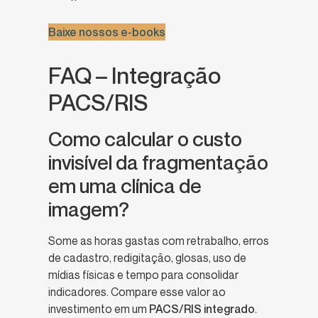
Baixe nossos e-books
FAQ – Integração
PACS/RIS
Como calcular o custo
invisível da fragmentação
em uma clínica de
imagem?
Some as horas gastas com retrabalho, erros
de cadastro, redigitação, glosas, uso de
mídias físicas e tempo para consolidar
indicadores. Compare esse valor ao
investimento em um
PACS/RIS integrado
.