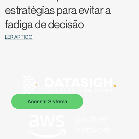
estratégias para evitar a
fadiga de decisão
LER ARTIGO
Acessar Sistema