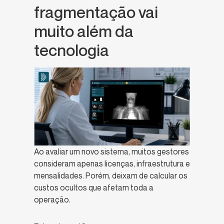
fragmentação vai
muito além da
tecnologia
Ao avaliar um novo sistema, muitos gestores
consideram apenas licenças, infraestrutura e
mensalidades. Porém, deixam de calcular os
custos ocultos que afetam toda a
operação.