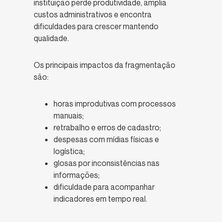
instituição perde produtividade, amplia
custos administrativos e encontra
dificuldades para crescer mantendo
qualidade.
Os principais impactos da fragmentação
são:
horas improdutivas com processos
manuais;
retrabalho e erros de cadastro;
despesas com mídias físicas e
logística;
glosas por inconsistências nas
informações;
dificuldade para acompanhar
indicadores em tempo real.