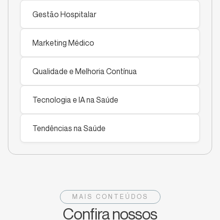
Gestão Hospitalar
Marketing Médico
Qualidade e Melhoria Contínua
Tecnologia e IA na Saúde
Tendências na Saúde
MAIS CONTEÚDOS
Confira nossos