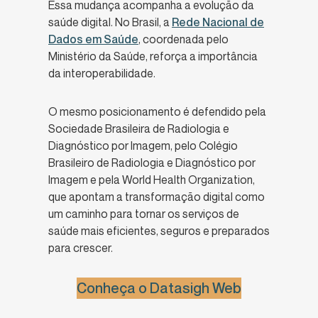
Essa mudança acompanha a evolução da
saúde digital. No Brasil, a
Rede Nacional de
Dados em Saúde
, coordenada pelo
Ministério da Saúde, reforça a importância
da interoperabilidade.
O mesmo posicionamento é defendido pela
Sociedade Brasileira de Radiologia e
Diagnóstico por Imagem, pelo Colégio
Brasileiro de Radiologia e Diagnóstico por
Imagem e pela World Health Organization,
que apontam a transformação digital como
um caminho para tornar os serviços de
saúde mais eficientes, seguros e preparados
para crescer.
Conheça o Datasigh Web