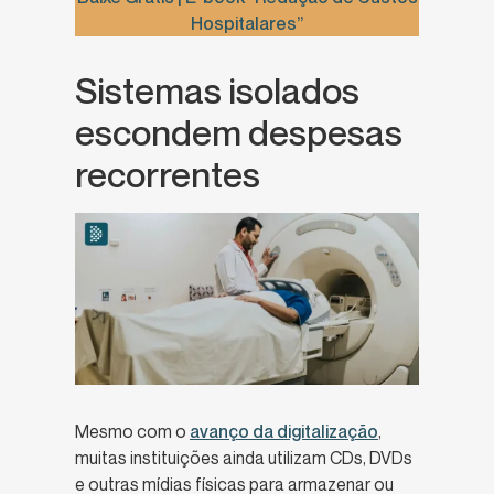
Hospitalares”
Sistemas isolados
escondem despesas
recorrentes
Mesmo com o
avanço da digitalização
,
muitas instituições ainda utilizam CDs, DVDs
e outras mídias físicas para armazenar ou