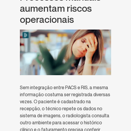
aumentam riscos
operacionais
Sem integração entre PACS e RIS, a mesma
informação costuma ser registrada diversas
vezes. O paciente é cadastrado na
recepção, o técnico repete os dados no
sistema de imagens, o radiologista consulta
outro ambiente para acessar o histórico
clínico e o faturamento precisa conferir