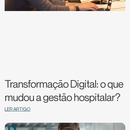
Transformação Digital: o que
mudou a gestão hospitalar?
LER ARTIGO