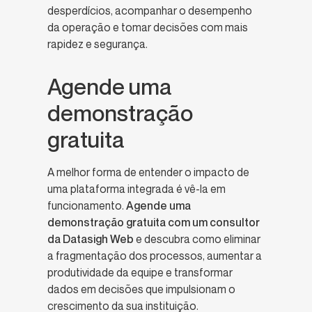
desperdícios, acompanhar o desempenho
da operação e tomar decisões com mais
rapidez e segurança.
Agende uma
demonstração
gratuita
A melhor forma de entender o impacto de
uma plataforma integrada é vê-la em
funcionamento.
Agende uma
demonstração gratuita com um consultor
da Datasigh Web
e descubra como eliminar
a fragmentação dos processos, aumentar a
produtividade da equipe e transformar
dados em decisões que impulsionam o
crescimento da sua instituição.