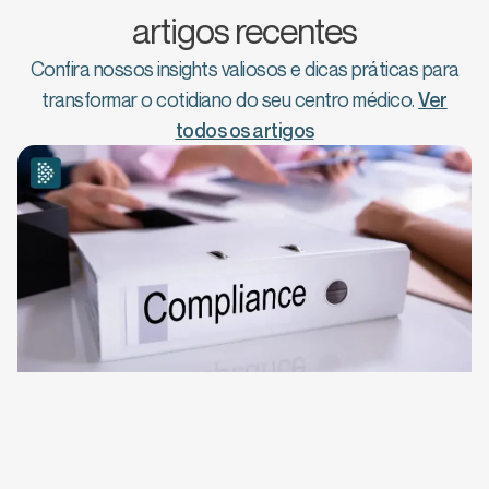
artigos recentes
Confira nossos insights valiosos e dicas práticas para
transformar o cotidiano do seu centro médico.
Ver
todos os artigos