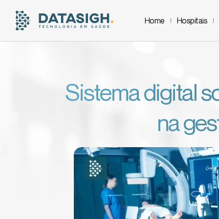
Home
Hospitais
Sistema digital 
na ges