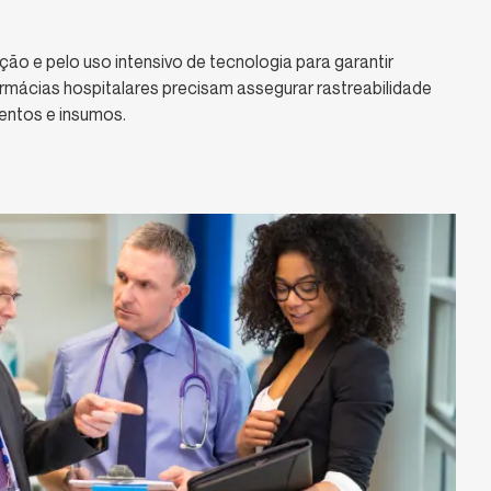
ão e pelo uso intensivo de tecnologia para garantir
armácias hospitalares precisam assegurar rastreabilidade
entos e insumos.