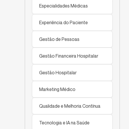
Especialidades Médicas
Experiência do Paciente
Gestão de Pessoas
Gestão Financeira Hospitalar
Gestão Hospitalar
Marketing Médico
Qualidade e Melhoria Contínua
Tecnologia e IA na Saúde