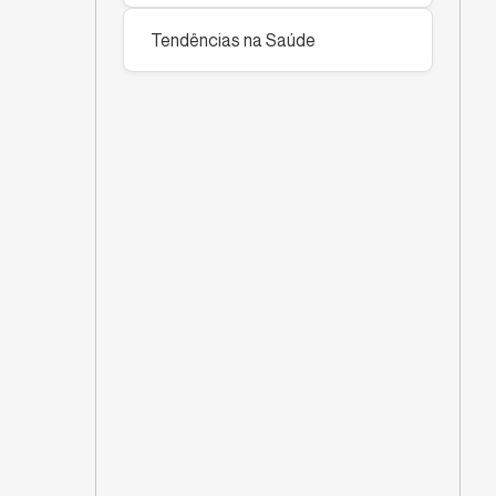
Tendências na Saúde