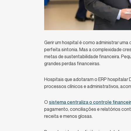
Gerir um hospital é como administrar uma 
perfeita sintonia. Mas a complexidade cr
metas de sustentabilidade financeira. Peq
grandes perdas financeiras.
Hospitais que adotaram o ERP hospitalar
processos clínicos e administrativos, a
O
sistema centraliza o controle financei
pagamento, conciliações e relatórios contá
receita e menos glosas.