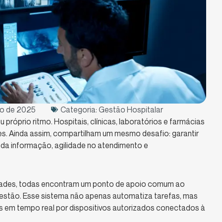
ro de 2025
Categoria:
Gestão Hospitalar
 próprio ritmo. Hospitais, clínicas, laboratórios e farmácias
tes. Ainda assim, compartilham um mesmo desafio: garantir
a da informação, agilidade no atendimento e
ades, todas encontram um ponto de apoio comum ao
estão. Esse sistema não apenas automatiza tarefas, mas
s em tempo real por dispositivos autorizados conectados à