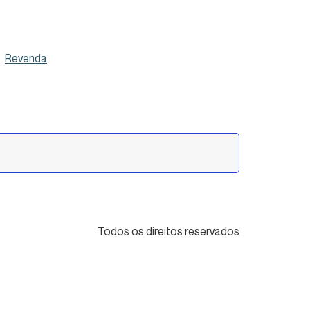
Revenda
Todos os direitos reservados