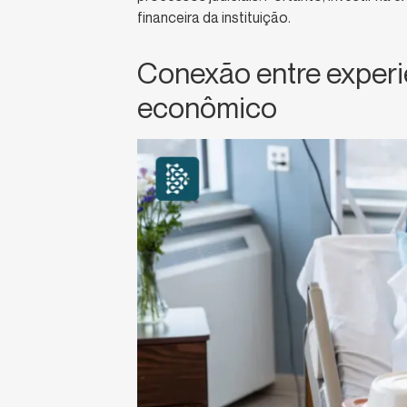
financeira da instituição.
Conexão entre exper
econômico