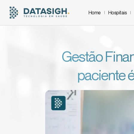
Home
Hospitais
Gestão Finan
paciente é