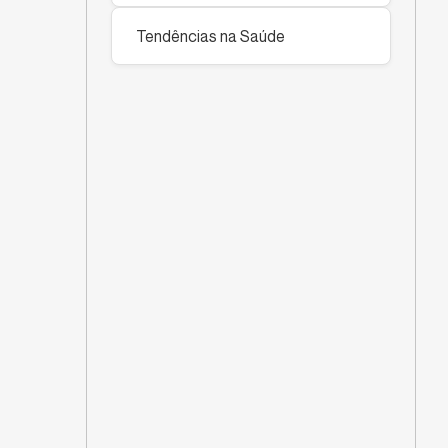
Tendências na Saúde