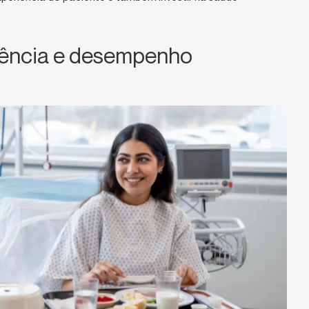
iência e desempenho