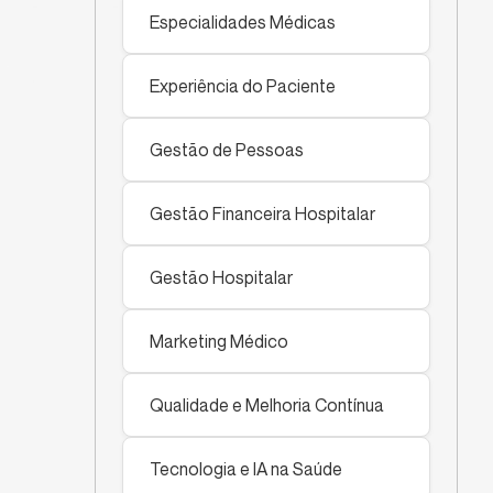
Especialidades Médicas
Experiência do Paciente
Gestão de Pessoas
Gestão Financeira Hospitalar
Gestão Hospitalar
Marketing Médico
Qualidade e Melhoria Contínua
Tecnologia e IA na Saúde