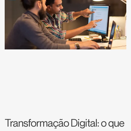
Transformação Digital: o que