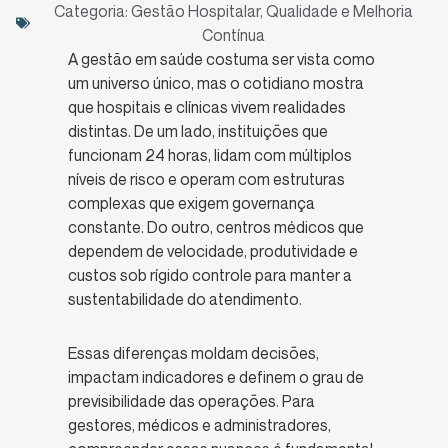
Categoria:
Gestão Hospitalar
,
Qualidade e Melhoria
Contínua
A gestão em saúde costuma ser vista como
um universo único, mas o cotidiano mostra
que hospitais e clínicas vivem realidades
distintas. De um lado, instituições que
funcionam 24 horas, lidam com múltiplos
níveis de risco e operam com estruturas
complexas que exigem governança
constante. Do outro, centros médicos que
dependem de velocidade, produtividade e
custos sob rígido controle para manter a
sustentabilidade do atendimento.
Essas diferenças moldam decisões,
impactam indicadores e definem o grau de
previsibilidade das operações. Para
gestores, médicos e administradores,