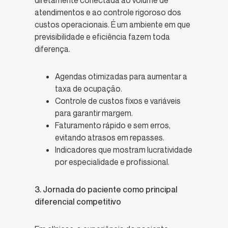
atendimentos e ao controle rigoroso dos
custos operacionais. É um ambiente em que
previsibilidade e eficiência fazem toda
diferença.
Agendas otimizadas para aumentar a
taxa de ocupação.
Controle de custos fixos e variáveis
para garantir margem.
Faturamento rápido e sem erros,
evitando atrasos em repasses.
Indicadores que mostram lucratividade
por especialidade e profissional.
3. Jornada do paciente como principal
diferencial competitivo