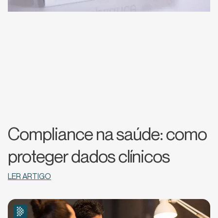
Compliance na saúde: como
proteger dados clínicos
LER ARTIGO