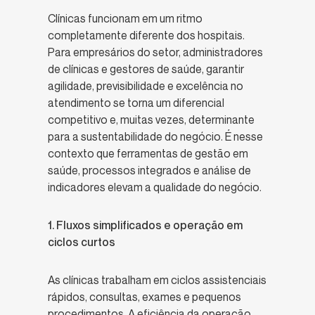
Clínicas funcionam em um ritmo
completamente diferente dos hospitais.
Para empresários do setor, administradores
de clínicas e gestores de saúde, garantir
agilidade, previsibilidade e excelência no
atendimento se torna um diferencial
competitivo e, muitas vezes, determinante
para a sustentabilidade do negócio. É nesse
contexto que ferramentas de gestão em
saúde, processos integrados e análise de
indicadores elevam a qualidade do negócio.
1. Fluxos simplificados e operação em
ciclos curtos
As clínicas trabalham em ciclos assistenciais
rápidos, consultas, exames e pequenos
procedimentos. A eficiência da operação