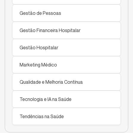
Gestão de Pessoas
Gestão Financeira Hospitalar
Gestão Hospitalar
Marketing Médico
Qualidade e Melhoria Contínua
Tecnologia e IA na Saúde
Tendências na Saúde