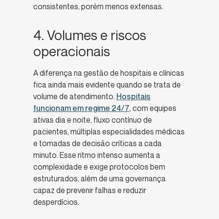
consistentes, porém menos extensas.
4. Volumes e riscos
operacionais
A diferença na gestão de hospitais e clínicas
fica ainda mais evidente quando se trata de
volume de atendimento.
Hospitais
funcionam em regime 24/7
, com equipes
ativas dia e noite, fluxo contínuo de
pacientes, múltiplas especialidades médicas
e tomadas de decisão críticas a cada
minuto. Esse ritmo intenso aumenta a
complexidade e exige protocolos bem
estruturados, além de uma governança
capaz de prevenir falhas e reduzir
desperdícios.