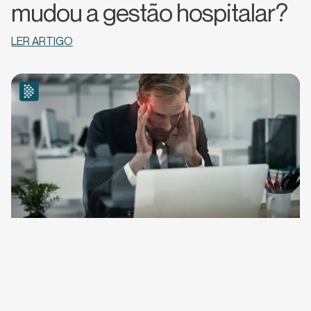
mudou a gestão hospitalar?
LER ARTIGO