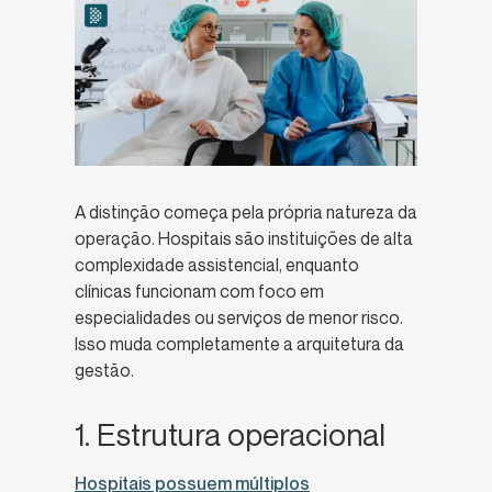
A distinção começa pela própria natureza da
operação. Hospitais são instituições de alta
complexidade assistencial, enquanto
clínicas funcionam com foco em
especialidades ou serviços de menor risco.
Isso muda completamente a arquitetura da
gestão.
1. Estrutura operacional
Hospitais possuem múltiplos