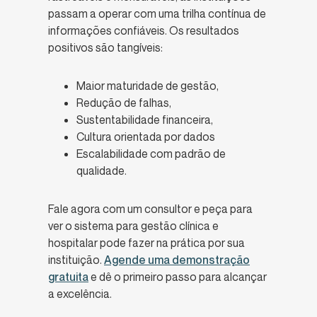
passam a operar com uma trilha contínua de
informações confiáveis. Os resultados
positivos são tangíveis:
Maior maturidade de gestão,
Redução de falhas,
Sustentabilidade financeira,
Cultura orientada por dados
Escalabilidade com padrão de
qualidade.
Fale agora com um consultor e peça para
ver o sistema para gestão clínica e
hospitalar pode fazer na prática por sua
instituição.
Agende uma demonstração
gratuita
e dê o primeiro passo para alcançar
a excelência.