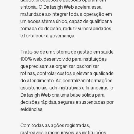
sintonia. O
Datasigh Web
acelera essa
maturidade ao integrar toda a operação em
um ecossistema único, capaz de qualificar a
tomada de decisão, reduzir vulnerabilidades
e fortalecer a governança.
Trata-se de um sistema de gestão em saúde
100% web, desenvolvido para instituições
que precisam se organizar, padronizar
rotinas, controlar custos e elevar a qualidade
do atendimento. Ao centralizar informações
assistenciais, administrativas e financeiras, o
Datasigh Web
cria uma base sólida para
decisões rápidas, seguras e sustentadas por
evidências.
Com todas as ações registradas,
rastreáveis e mensuráveis, as instituições