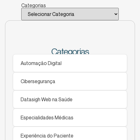
Categorias
Categorias
Automação Digital
Cibersegurança
Datasigh Web na Saúde
Especialidades Médicas
Experiência do Paciente