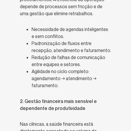
depende de processos sem fricção e de
uma gestão que elimine retrabalhos.
Necessidade de agendas inteligentes
e sem conflitos.
Padronização de fluxos entre
recepção, atendimento e faturamento.
Redução de falhas de comunicação
entre equipes e setores.
Agilidade no ciclo completo:
agendamento → atendimento →
faturamento.
2. Gestão financeira mais sensível e
dependente de produtividade
Nas clínicas, a saúde financeira está
diretamente conectada ao volume de