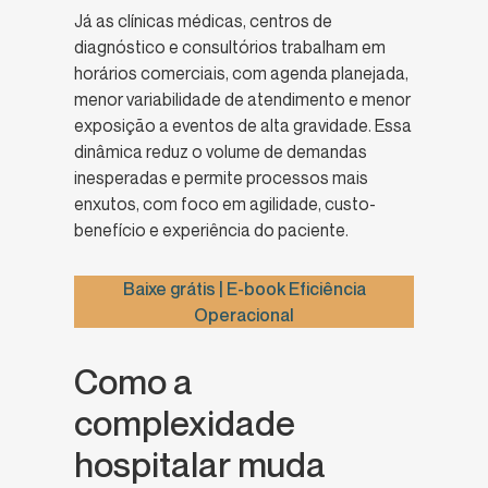
Já as clínicas médicas, centros de
diagnóstico e consultórios trabalham em
horários comerciais, com agenda planejada,
menor variabilidade de atendimento e menor
exposição a eventos de alta gravidade. Essa
dinâmica reduz o volume de demandas
inesperadas e permite processos mais
enxutos, com foco em agilidade, custo-
benefício e experiência do paciente.
Baixe grátis | E-book Eficiência
Operacional
Como a
complexidade
hospitalar muda