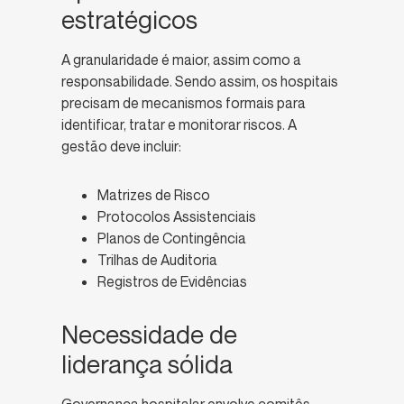
estratégicos
A granularidade é maior, assim como a
responsabilidade. Sendo assim, os hospitais
precisam de mecanismos formais para
identificar, tratar e monitorar riscos. A
gestão deve incluir:
Matrizes de Risco
Protocolos Assistenciais
Planos de Contingência
Trilhas de Auditoria
Registros de Evidências
Necessidade de
liderança sólida
Governança hospitalar envolve comitês