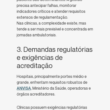
precisa antecipar falhas, monitorar
indicadores críticos e atender requisitos
extensos de regulamentação.
Nas clínicas, a complexidade existe, mas
tende a ser mais previsível e concentrada em
jornadas ambulatoriais.
3. Demandas regulatórias
e exigências de
acreditação
Hospitais, principalmente portes médio e
grande, enfrentam requisitos robustos de
ANVISA
, Ministério da Saúde, operadoras e
órgãos acreditadores.
Clínicas possuem exigências regulatórias