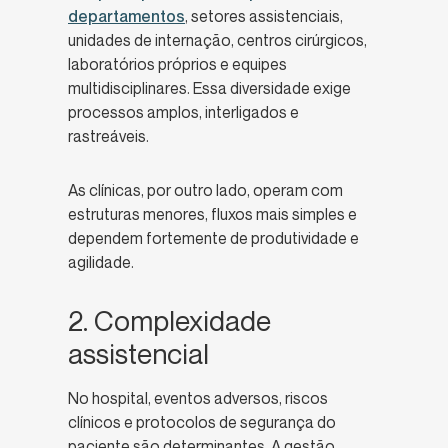
departamentos
, setores assistenciais,
unidades de internação, centros cirúrgicos,
laboratórios próprios e equipes
multidisciplinares. Essa diversidade exige
processos amplos, interligados e
rastreáveis.
As clínicas, por outro lado, operam com
estruturas menores, fluxos mais simples e
dependem fortemente de produtividade e
agilidade.
2. Complexidade
assistencial
No hospital, eventos adversos, riscos
clínicos e protocolos de segurança do
paciente são determinantes. A gestão