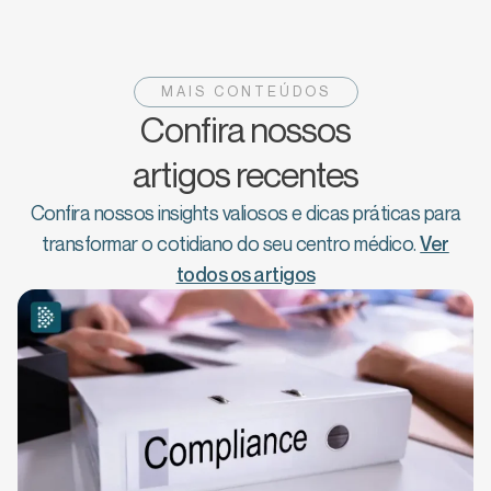
MAIS CONTEÚDOS
Confira nossos
artigos recentes
Confira nossos insights valiosos e dicas práticas para
transformar o cotidiano do seu centro médico.
Ver
todos os artigos