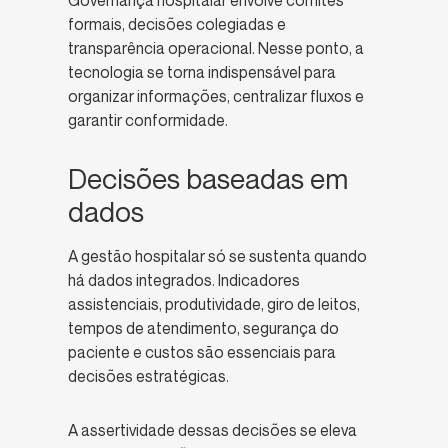
formais, decisões colegiadas e
transparência operacional. Nesse ponto, a
tecnologia se torna indispensável para
organizar informações, centralizar fluxos e
garantir conformidade.
Decisões baseadas em
dados
A gestão hospitalar só se sustenta quando
há dados integrados. Indicadores
assistenciais, produtividade, giro de leitos,
tempos de atendimento, segurança do
paciente e custos são essenciais para
decisões estratégicas.
A assertividade dessas decisões se eleva