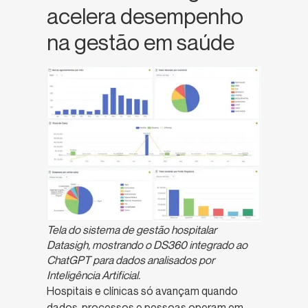
acelera desempenho
na gestão em saúde
Tela do sistema de gestão hospitalar
Datasigh, mostrando o DS360 integrado ao
ChatGPT para dados analisados por
Inteligência Artificial.
Hospitais e clínicas só avançam quando
dados, processos e pessoas operam em