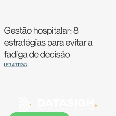
Gestão hospitalar: 8
estratégias para evitar a
fadiga de decisão
LER ARTIGO