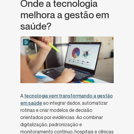
Onde a tecnologia
melhora a gestão em
saúde?
A
tecnologia vem transformando a gestão
em saúde
ao integrar dados, automatizar
rotinas e criar modelos de decisão
orientados por evidências. Ao combinar
digitalização, padronização e
monitoramento contínuo, hospitais e clínicas