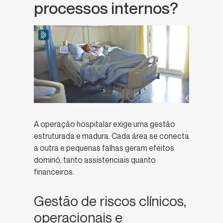
processos internos?
A operação hospitalar exige uma gestão
estruturada e madura. Cada área se conecta
a outra e pequenas falhas geram efeitos
dominó, tanto assistenciais quanto
financeiros.
Gestão de riscos clínicos,
operacionais e