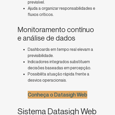
previsível.
Ajuda a organizar responsabilidades e
fluxos críticos.
Monitoramento contínuo
e análise de dados
Dashboards em tempo real elevam a
previsibilidade.
Indicadores integrados substituem
decisões baseadas em percepção.
Possibilita atuação rápida frente a
desvios operacionais.
Conheça o Datasigh Web
Sistema Datasigh Web