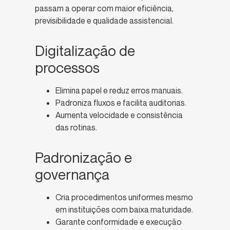
passam a operar com maior eficiência,
previsibilidade e qualidade assistencial.
Digitalização de
processos
Elimina papel e reduz erros manuais.
Padroniza fluxos e facilita auditorias.
Aumenta velocidade e consistência
das rotinas.
Padronização e
governança
Cria procedimentos uniformes mesmo
em instituições com baixa maturidade.
Garante conformidade e execução