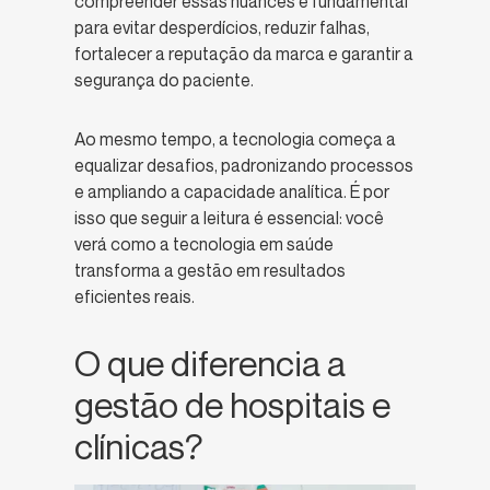
compreender essas nuances é fundamental
para evitar desperdícios, reduzir falhas,
fortalecer a reputação da marca e garantir a
segurança do paciente.
Ao mesmo tempo, a tecnologia começa a
equalizar desafios, padronizando processos
e ampliando a capacidade analítica. É por
isso que seguir a leitura é essencial: você
verá como a tecnologia em saúde
transforma a gestão em resultados
eficientes reais.
O que diferencia a
gestão de hospitais e
clínicas?