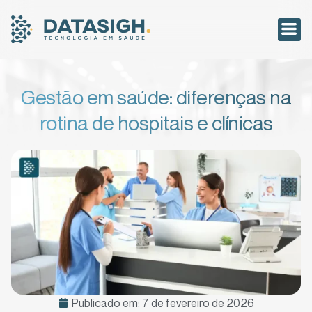
Acesso ao
Gestão em saúde: diferenças na
rotina de hospitais e clínicas
Publicado em:
7 de fevereiro de 2026