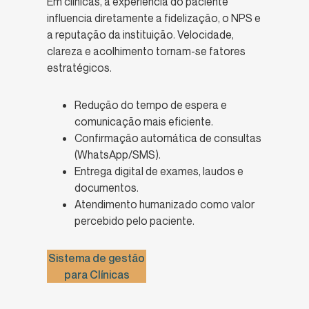
Em clínicas, a experiência do paciente
influencia diretamente a fidelização, o NPS e
a reputação da instituição. Velocidade,
clareza e acolhimento tornam-se fatores
estratégicos.
Redução do tempo de espera e
comunicação mais eficiente.
Confirmação automática de consultas
(WhatsApp/SMS).
Entrega digital de exames, laudos e
documentos.
Atendimento humanizado como valor
percebido pelo paciente.
Sistema de gestão
para Clínicas