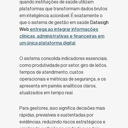
quando instituições de saúde utilizam
plataformas que transformam dados brutos
em inteligência acionável. É exatamente o
que o sistema de gestão em saúde
Datasigh
Web
entrega ao integrar informações
clínicas, administrativas e financeiras em
um única plataforma digital
.
O sistema consolida indicadores essenciais,
como produtividade por setor, giro de leitos,
tempos de atendimento, custos
operacionais e métricas de segurança, e os
apresenta em painéis analíticos claros,
atualizados em tempo real.
Para gestores, isso significa decisões mais
rápidas, previsíveis e sustentadas por
evidências, reduzindo riscos estratégicos e