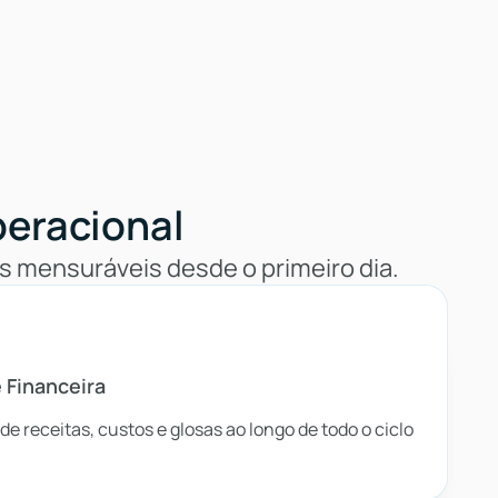
peracional
s mensuráveis desde o primeiro dia.
e Financeira
 de receitas, custos e glosas ao longo de todo o ciclo