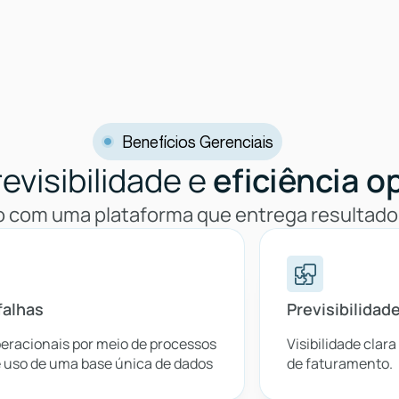
Benefícios Gerenciais
evisibilidade e
eficiência o
ão com uma plataforma que entrega resultado
falhas
Previsibilidad
eracionais por meio de processos
Visibilidade clara
 uso de uma base única de dados
de faturamento.