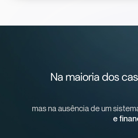
Na maioria dos cas
mas na ausência de um sistem
e finan