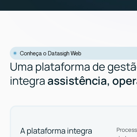
Conheça o Datasigh Web
Uma plataforma de gestã
integra
assistência, ope
A plataforma integra
Process