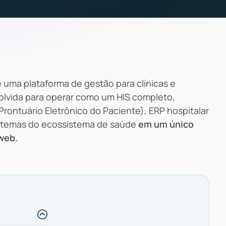
 uma plataforma de gestão para clínicas e
olvida para operar como um HIS completo,
rontuário Eletrônico do Paciente), ERP hospitalar
sistemas do ecossistema de saúde
em um único
web.