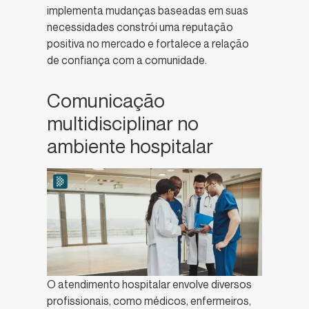
implementa mudanças baseadas em suas
necessidades constrói uma reputação
positiva no mercado e fortalece a relação
de confiança com a comunidade.
Comunicação
multidisciplinar no
ambiente hospitalar
O atendimento hospitalar envolve diversos
profissionais, como médicos, enfermeiros,