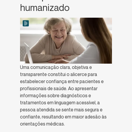
humanizado
Uma comunicação clara, objetiva e
transparente constitui o alicerce para
estabelecer confiança entre pacientes e
profissionais de saúde. Ao apresentar
informações sobre diagnósticos e
tratamentos em linguagem acessível, a
pessoa atendida se sente mais segura e
confiante, resultando em maior adesão às
orientações médicas.