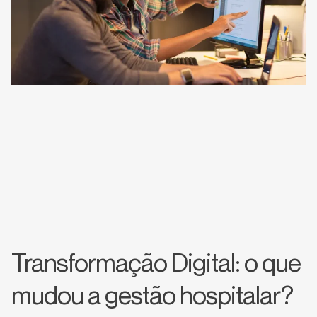
Transformação Digital: o que
mudou a gestão hospitalar?