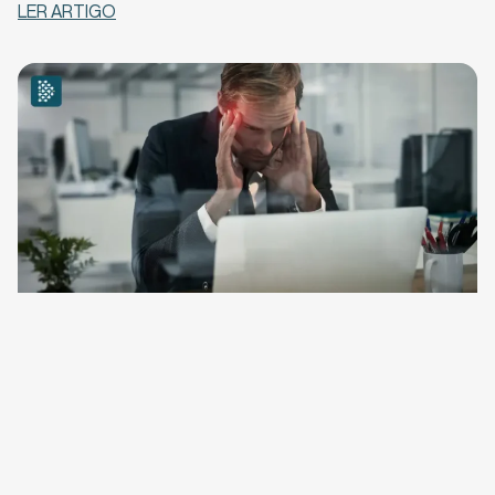
LER ARTIGO