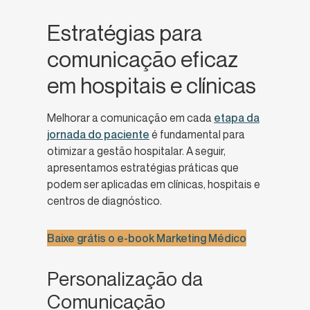
Estratégias para
comunicação eficaz
em hospitais e clínicas
Melhorar a comunicação em cada
etapa da
jornada do paciente
é fundamental para
otimizar a gestão hospitalar. A seguir,
apresentamos estratégias práticas que
podem ser aplicadas em clínicas, hospitais e
centros de diagnóstico.
Baixe grátis o e-book Marketing Médico
Personalização da
Comunicação