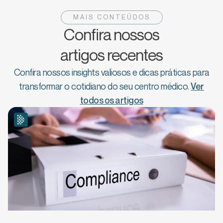
MAIS CONTEÚDOS
Confira nossos
artigos recentes
Confira nossos insights valiosos e dicas práticas para
transformar o cotidiano do seu centro médico.
Ver
todos os artigos