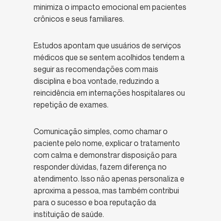
minimiza o impacto emocional em pacientes
crônicos e seus familiares.
Estudos apontam que usuários de serviços
médicos que se sentem acolhidos tendem a
seguir as recomendações com mais
disciplina e boa vontade, reduzindo a
reincidência em internações hospitalares ou
repetição de exames.
Comunicação simples, como chamar o
paciente pelo nome, explicar o tratamento
com calma e demonstrar disposição para
responder dúvidas, fazem diferença no
atendimento. Isso não apenas personaliza e
aproxima a pessoa, mas também contribui
para o sucesso e boa reputação da
instituição de saúde.