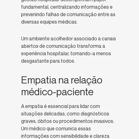
fundamental, centralizando informações e
prevenindo falhas de comunicação entre as
diversas equipes médicas.
Um ambiente acolhedor associado a canais
abertos de comunicação transforma a
experiência hospitalar, tornando-a menos
desgastante para todos.
Empatia na relação
médico-paciente
A empatia é essencial para lidar com
situações delicadas, como diagnósticos
graves, óbitos ou procedimentos invasivos.
Um médico que comunica essas
informações com sensibilidade e clareza