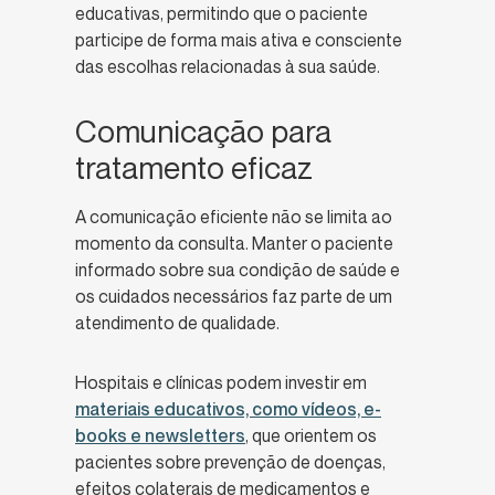
educativas, permitindo que o paciente
participe de forma mais ativa e consciente
das escolhas relacionadas à sua saúde.
Comunicação para
tratamento eficaz
A comunicação eficiente não se limita ao
momento da consulta. Manter o paciente
informado sobre sua condição de saúde e
os cuidados necessários faz parte de um
atendimento de qualidade.
Hospitais e clínicas podem investir em
materiais educativos, como vídeos, e-
books e newsletters
, que orientem os
pacientes sobre prevenção de doenças,
efeitos colaterais de medicamentos e