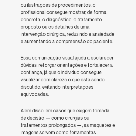
ou ilustrações de procedimentos, o
profissional consegue mostrar, de forma
concreta, o diagnóstico, o tratamento
proposto ou os detalhes de uma
intervenção cirúrgica, reduzindo a ansiedade
e aumentando a compreensão do paciente.
Essa comunicação visual ajuda a esclarecer
dúvidas, reforçar orientações e fortalecer a
confiança, já que o indivíduo consegue
visualizar com clareza o que está sendo
discutido, evitando interpretações
equivocadas.
Além disso, em casos que exigem tomada
de decisão — como cirurgias ou
tratamentos prolongados —, as maquetes e
imagens servem como ferramentas