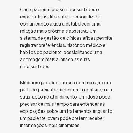
Cada paciente possui necessidades e
expectativas diferentes. Personalizar a
comunicação ajuda a estabelecer uma
relação mais próxima e assertiva. Um
sistema de gestão de clínicas eficaz permite
registrar preferências, histórico médico e
hábitos do paciente, possibilitando uma
abordagem mais alinhada às suas
necessidades.
Médicos que adaptam sua comunicação ao
perfil do paciente aumentam a confiança e a
satisfação no atendimento. Um idoso pode
precisar de mais tempo para entender as
explicações sobre um tratamento, enquanto
um paciente jovem pode preferir receber
informações mais dinâmicas.