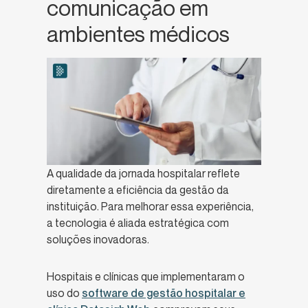
comunicação em
ambientes médicos
A qualidade da jornada hospitalar reflete
diretamente a eficiência da gestão da
instituição. Para melhorar essa experiência,
a tecnologia é aliada estratégica com
soluções inovadoras.
Hospitais e clínicas que implementaram o
uso do
software de gestão hospitalar e