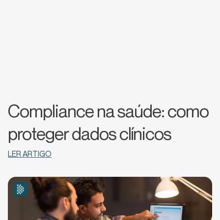
Compliance na saúde: como
proteger dados clínicos
LER ARTIGO