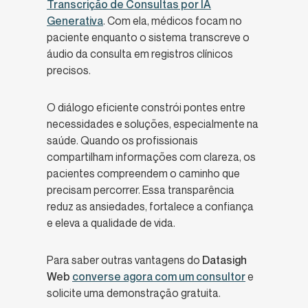
Transcrição de Consultas por IA
Generativa
. Com ela, médicos focam no
paciente enquanto o sistema transcreve o
áudio da consulta em registros clínicos
precisos.
O diálogo eficiente constrói pontes entre
necessidades e soluções, especialmente na
saúde. Quando os profissionais
compartilham informações com clareza, os
pacientes compreendem o caminho que
precisam percorrer. Essa transparência
reduz as ansiedades, fortalece a confiança
e eleva a qualidade de vida.
Para saber outras vantagens do
Datasigh
Web
converse agora com um consultor
e
solicite uma demonstração gratuita.