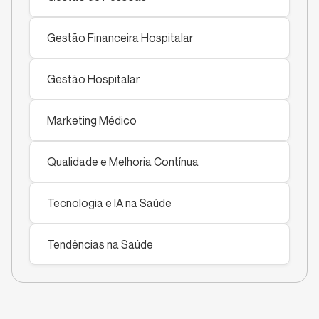
Gestão Financeira Hospitalar
Gestão Hospitalar
Marketing Médico
Qualidade e Melhoria Contínua
Tecnologia e IA na Saúde
Tendências na Saúde