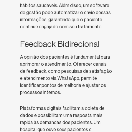
hábitos saudáveis. Além disso, um software
de gestão pode automatizar o envio dessas
informações, garantindo que o paciente
continue engajado com seu tratamento.
Feedback Bidirecional
A opinião dos pacientes é fundamental para
aprimorar o atendimento. Oferecer canais
de feedback, como pesquisas de satisfação
e atendimento via WhatsApp, permite
identificar pontos de melhoria e ajustar os
processos internos.
Plataformas digitais facilitam a coleta de
dados e possibilitam uma resposta mais
rápida às demandas dos pacientes. Um
hospital que ouve seus pacientes e