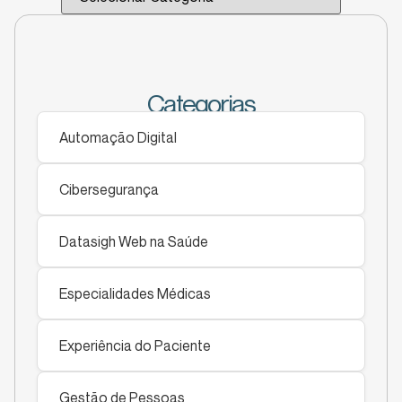
Categorias
Automação Digital
Cibersegurança
Datasigh Web na Saúde
Especialidades Médicas
Experiência do Paciente
Gestão de Pessoas