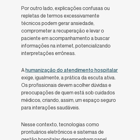
Por outro lado, explicações confusas ou
repletas de termos excessivamente
técnicos podem gerar ansiedade,
comprometer a recuperação e levar o
paciente em acompanhamento a buscar
informações na internet, potencializando
interpretações errôneas.
A
humanização do atendimento hospitalar
exige, igualmente, a prática da escuta ativa.
Os profissionais devem acolher dúvidas e
preocupações de quem está sob cuidados
médicos, criando, assim, um espaço seguro
para interações saudáveis.
Nesse contexto, tecnologias como
prontuários eletrônicos e sistemas de
gestão hospitalar desempenham papel