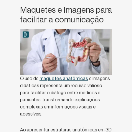
Maquetes e Imagens para
facilitar a comunicação
O uso de
maquetes anatômicas
e imagens
didáticas representa um recurso valioso
para facilitar o diálogo entre médicos e
pacientes, transformando explicações
complexas em informações visuais e
acessíveis.
Ao apresentar estruturas anatômicas em 3D