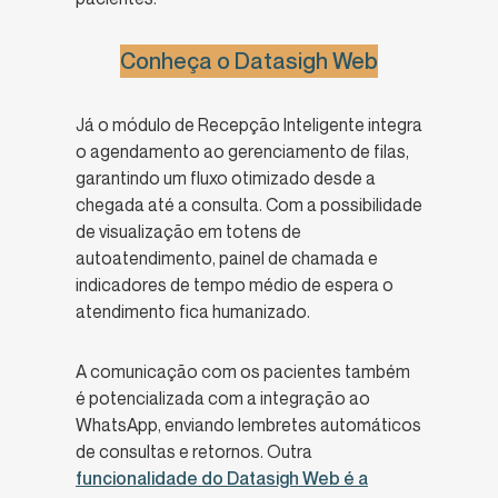
Conheça o Datasigh Web
Já o módulo de Recepção Inteligente integra
o agendamento ao gerenciamento de filas,
garantindo um fluxo otimizado desde a
chegada até a consulta. Com a possibilidade
de visualização em totens de
autoatendimento, painel de chamada e
indicadores de tempo médio de espera o
atendimento fica humanizado.
A comunicação com os pacientes também
é potencializada com a integração ao
WhatsApp, enviando lembretes automáticos
de consultas e retornos. Outra
funcionalidade do
Datasigh Web
é a