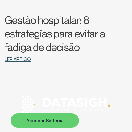
Gestão hospitalar: 8
estratégias para evitar a
fadiga de decisão
LER ARTIGO
Acessar Sistema