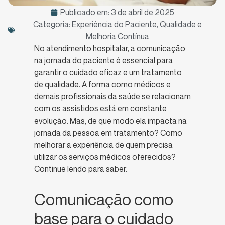
Publicado em:
3 de abril de 2025
Categoria:
Experiência do Paciente
,
Qualidade e
Melhoria Contínua
No atendimento hospitalar, a comunicação
na jornada do paciente é essencial para
garantir o cuidado eficaz e um tratamento
de qualidade. A forma como médicos e
demais profissionais da saúde se relacionam
com os assistidos está em constante
evolução. Mas, de que modo ela impacta na
jornada da pessoa em tratamento? Como
melhorar a experiência de quem precisa
utilizar os serviços médicos oferecidos?
Continue lendo para saber.
Comunicação como
base para o cuidado