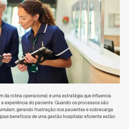
 da rotina operacional; é uma estratégia que influencia
 e a experiência do paciente. Quando os processos são
cumulam, gerando frustração nos pacientes e sobrecarga
cipais benefícios de uma gestão hospitalar eficiente estão: