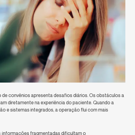
de convênios apresenta desafios diários. Os obstáculos a
am diretamente na experiência do paciente. Quando a
o e sistemas integrados, a operação flui com mais
:
informações fragmentadas dificultam o