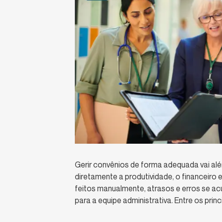
Gerir convênios de forma adequada vai além
diretamente a produtividade, o financeiro
feitos manualmente, atrasos e erros se a
para a equipe administrativa. Entre os prin