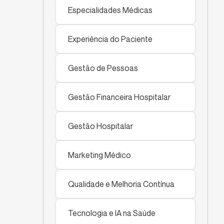
Especialidades Médicas
Experiência do Paciente
Gestão de Pessoas
Gestão Financeira Hospitalar
Gestão Hospitalar
Marketing Médico
Qualidade e Melhoria Contínua
Tecnologia e IA na Saúde