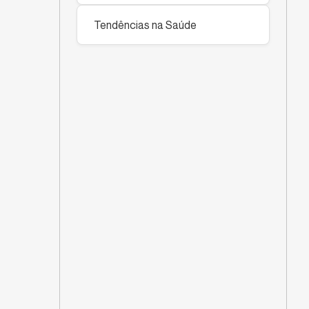
Tendências na Saúde