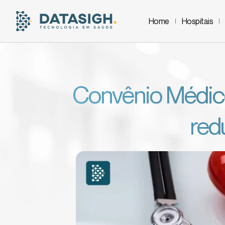
Home
Hospitais
Convênio Médico
red