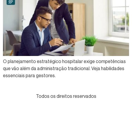
O planejamento estratégico hospitalar exige competências
que vão além da administração tradicional. Veja habilidades
essenciais para gestores.
Todos os direitos reservados