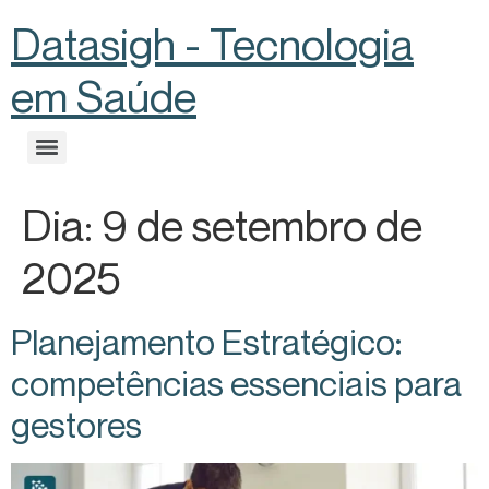
Datasigh - Tecnologia
em Saúde
Dia:
9 de setembro de
2025
Planejamento Estratégico:
competências essenciais para
gestores